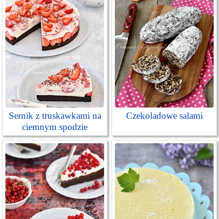
Sernik z truskawkami na
Czekoladowe salami
ciemnym spodzie