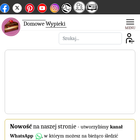
Domowe
Wypieki
Szukaj
Nowość
na naszej stronie
-
utworzyliśmy
kanał
WhatsApp
, w którym możesz na bieżąco śledzić