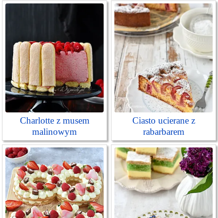
Charlotte z musem
Ciasto ucierane z
malinowym
rabarbarem