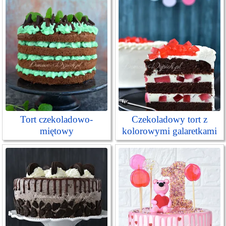
Tort czekoladowo-
Czekoladowy tort z
miętowy
kolorowymi galaretkami