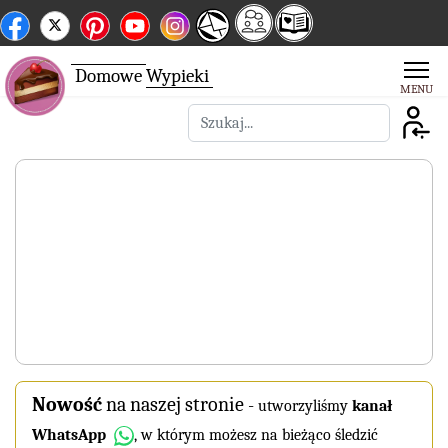
Domowe
Wypieki
Szukaj
Nowość
na naszej stronie
-
utworzyliśmy
kanał
WhatsApp
, w którym możesz na bieżąco śledzić