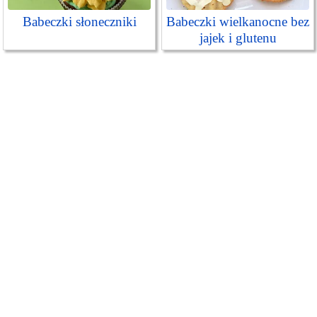
Babeczki słoneczniki
Babeczki wielkanocne bez
jajek i glutenu