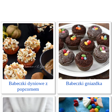
Babeczki dyniowe z
Babeczki gniazdka
popcornem