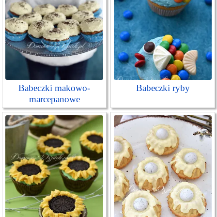
Babeczki makowo-
Babeczki ryby
marcepanowe