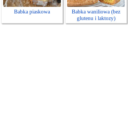
Babka piaskowa
Babka waniliowa (bez
glutenu i laktozy)