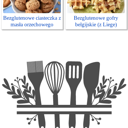
Bezglutenowe ciasteczka z
Bezglutenowe gofry
masła orzechowego
belgijskie (z Liege)