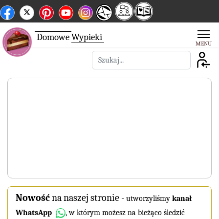
Domowe
Wypieki
Szukaj
Nowość
na naszej stronie
-
utworzyliśmy
kanał
WhatsApp
, w którym możesz na bieżąco śledzić