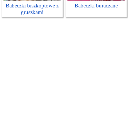
Babeczki biszkoptowe z
Babeczki buraczane
gruszkami