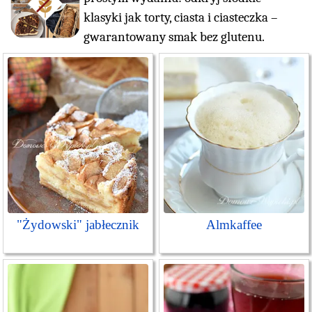
klasyki jak torty, ciasta i ciasteczka –
gwarantowany smak bez glutenu.
"Żydowski" jabłecznik
Almkaffee