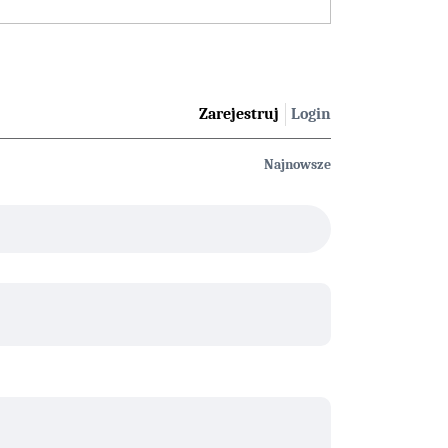
Zarejestruj
Login
Najnowsze