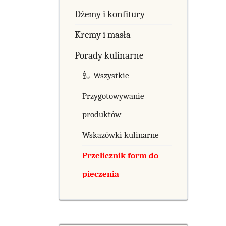
Dżemy i konfitury
Kremy i masła
Porady kulinarne
Wszystkie
Przygotowywanie
produktów
Wskazówki kulinarne
Przelicznik form do
pieczenia