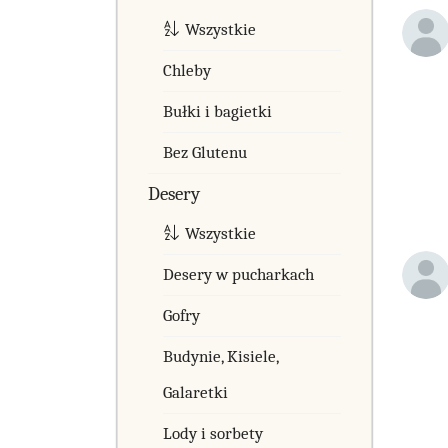
Wszystkie
Chleby
Bułki i bagietki
Bez Glutenu
Desery
Wszystkie
Desery w pucharkach
Gofry
Budynie, Kisiele,
Galaretki
Lody i sorbety