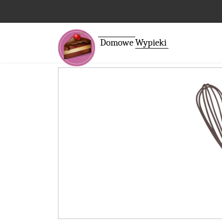
Domowe
Wypieki