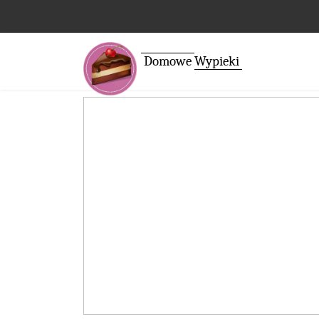
Domowe
Wypieki