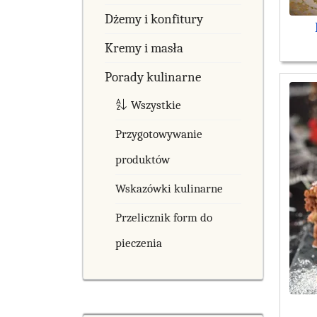
Dżemy i konfitury
Kremy i masła
Porady kulinarne
Wszystkie
Przygotowywanie
produktów
Wskazówki kulinarne
Przelicznik form do
pieczenia