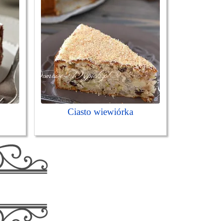
Ciasto wiewiórka