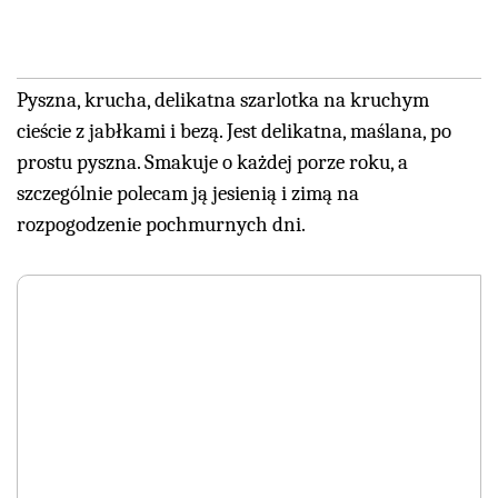
Pyszna, krucha, delikatna szarlotka na kruchym
cieście z jabłkami i bezą. Jest delikatna, maślana, po
prostu pyszna. Smakuje o każdej porze roku, a
szczególnie polecam ją jesienią i zimą na
rozpogodzenie pochmurnych dni.