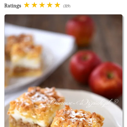
Ratings
(319)