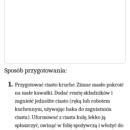
Sposób przygotowania:
Przygotować ciasto kruche. Zimne masło pokroić
na małe kawałki. Dodać resztę składników i
zagnieść jednolite ciasto (ręką lub robotem
kuchennym, używając haka do zagniatania
ciasta). Uformować z ciasta kulę, lekko ją
spłaszczyć, owinąć w folię spożywczą i włożyć do