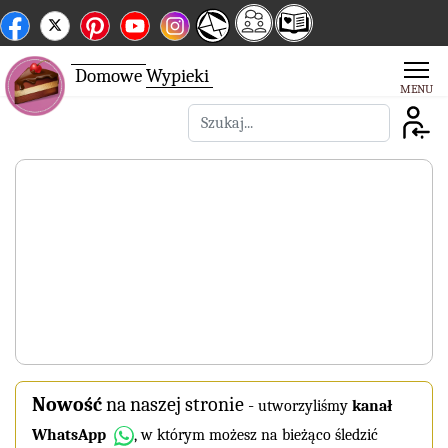
Domowe
Wypieki
Szukaj
Nowość
na naszej stronie
-
utworzyliśmy
kanał
WhatsApp
, w którym możesz na bieżąco śledzić