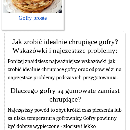
Gofry proste
Jak zrobić idealnie chrupiące gofry?
Wskazówki i najczęstsze problemy:
Poniżej znajdziesz najważniejsze wskazówki, jak
zrobić idealnie chrupiące gofry oraz odpowiedzi na
najczęstsze problemy podczas ich przygotowania.
Dlaczego gofry są gumowate zamiast
chrupiące?
Najczęstszy powód to zbyt krótki czas pieczenia lub
za niska temperatura gofrownicy. Gofry powinny
być dobrze wypieczone - złociste i lekko