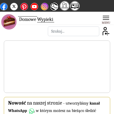
Domowe
Wypieki
Szukaj
Nowość
na naszej stronie
-
utworzyliśmy
kanał
WhatsApp
, w którym możesz na bieżąco śledzić