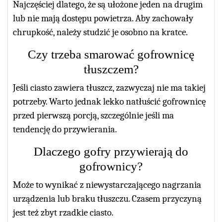
Najczęściej dlatego, że są ułożone jeden na drugim
lub nie mają dostępu powietrza. Aby zachowały
chrupkość, należy studzić je osobno na kratce.
Czy trzeba smarować gofrownicę
tłuszczem?
Jeśli ciasto zawiera tłuszcz, zazwyczaj nie ma takiej
potrzeby. Warto jednak lekko natłuścić gofrownicę
przed pierwszą porcją, szczególnie jeśli ma
tendencję do przywierania.
Dlaczego gofry przywierają do
gofrownicy?
Może to wynikać z niewystarczającego nagrzania
urządzenia lub braku tłuszczu. Czasem przyczyną
jest też zbyt rzadkie ciasto.