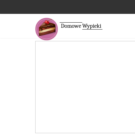
Domowe
Wypieki