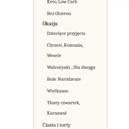
Keto, Low Carb
Bez Glutenu
Okazja
Dziecięce przyjęcia
Chrzest, Komunia,
Wesele
Walentynki , Dla dwojga
Boże Narodzenie
Wielkanoc
Tłusty czwartek,
Karnawał
Ciasta i torty