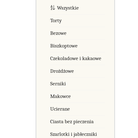
Wszystkie
Torty
Bezowe
Biszkoptowe
Czekoladowe i kakaowe
Drożdżowe
Serniki
Makowce
Ucierane
Ciasta bez pieczenia
Szarlotki i jabłeczniki