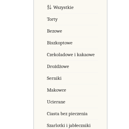
Wszystkie
Torty
Bezowe
Biszkoptowe
Czekoladowe i kakaowe
Drożdżowe
Serniki
Makowce
Ucierane
Ciasta bez pieczenia
Szarlotki i jabłeczniki