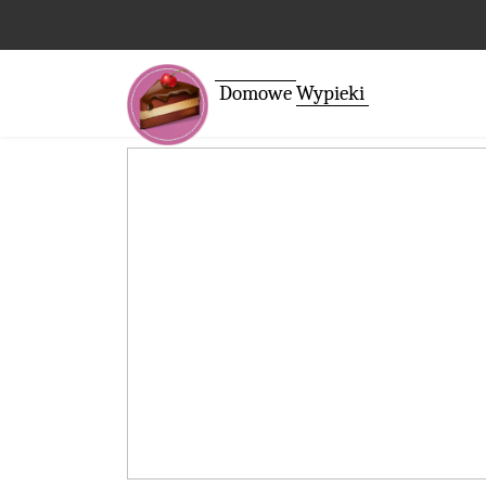
Domowe
Wypieki