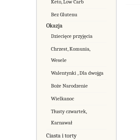
Keto, Low Carb
Bez Glutenu
Okazja
Dziecięce przyjęcia
Chrzest, Komunia,
Wesele
Walentynki , Dla dwojga
Boże Narodzenie
Wielkanoc
Tłusty czwartek,
Karnawał
Ciasta i torty