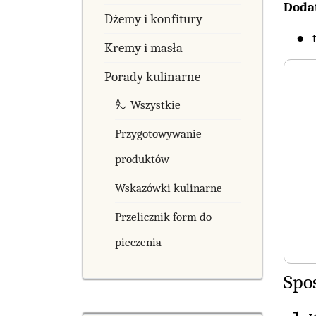
Doda
Dżemy i konfitury
Kremy i masła
Porady kulinarne
Wszystkie
Przygotowywanie
produktów
Wskazówki kulinarne
Przelicznik form do
pieczenia
Spo