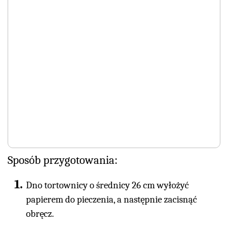
Sposób przygotowania:
Dno tortownicy o średnicy 26 cm wyłożyć
papierem do pieczenia, a następnie zacisnąć
obręcz.