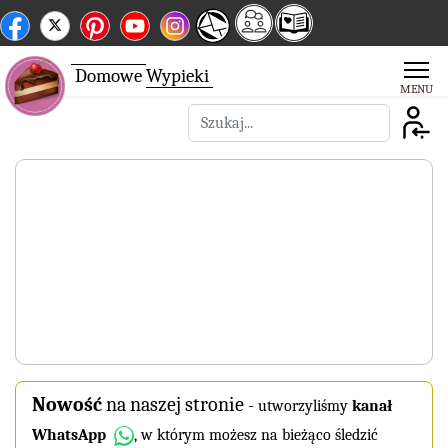
Domowe
Wypieki
Szukaj
Nowość
na naszej stronie
-
utworzyliśmy
kanał
WhatsApp
, w którym możesz na bieżąco śledzić