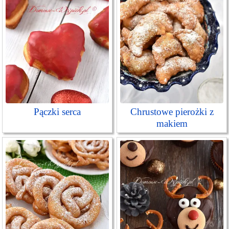
Pączki serca
Chrustowe pierożki z
makiem