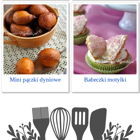
Mini pączki dyniowe
Babeczki motylki