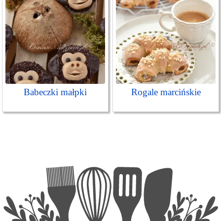
Babeczki małpki
Rogale marcińskie