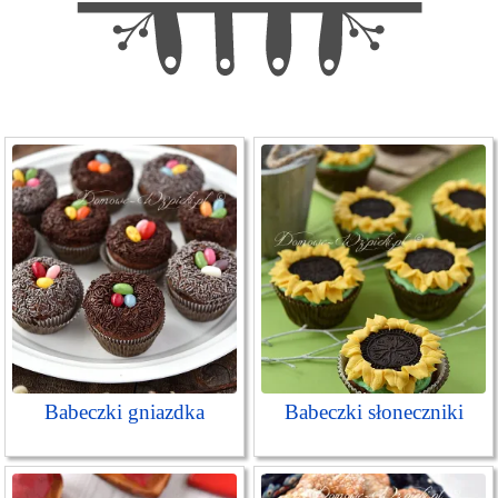
Babeczki gniazdka
Babeczki słoneczniki