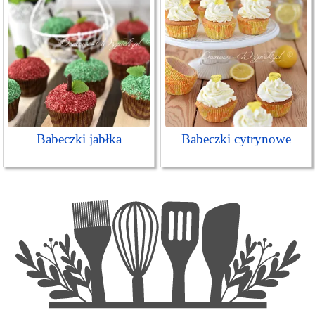
Babeczki jabłka
Babeczki cytrynowe