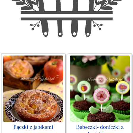
Pączki z jabłkami
Babeczki- doniczki z