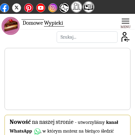
Domowe
Wypieki
Szukaj
Nowość
na naszej stronie
-
utworzyliśmy
kanał
WhatsApp
, w którym możesz na bieżąco śledzić