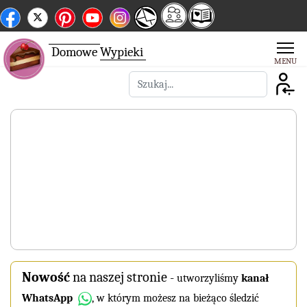
Domowe
Wypieki
Szukaj
Nowość
na naszej stronie
-
utworzyliśmy
kanał
WhatsApp
, w którym możesz na bieżąco śledzić