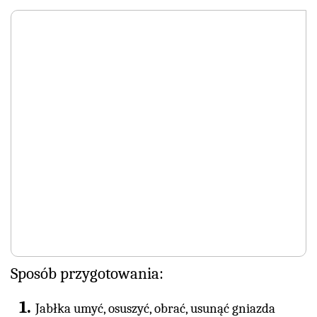
Sposób przygotowania:
Jabłka umyć, osuszyć, obrać, usunąć gniazda