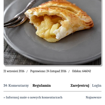
21 wrzesień 2016
Poprawiono: 24 listopad 2016
Odsłon: 646042
34 Komentarzy
Regulamin
Zarejestruj
Login
» Informuj mnie o nowych komentarzach
Najnowsze