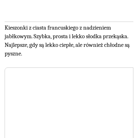
Kieszonki z ciasta francuskiego z nadzieniem
jabłkowym. Szybka, prosta i lekko słodka przekąska.
Najlepsze, gdy są lekko ciepłe, ale również chłodne są
pyszne.