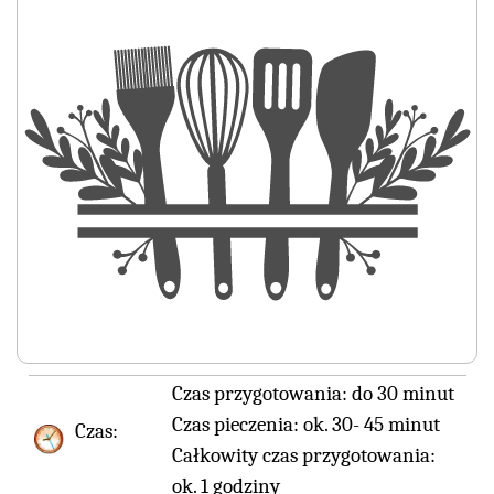
Czas przygotowania:
do 30 minut
Czas pieczenia:
ok. 30- 45 minut
Czas:
Całkowity czas przygotowania:
ok. 1 godziny