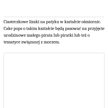
Ciasteczkowe lizaki na patyku w kształcie ośmiornic.
Cake pops o takim kształcie będą pasować na przyjęcie
urodzinowe małego pirata lub piratki lub też o
tematyce związanej z morzem.