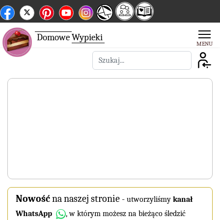
Domowe
Wypieki
Szukaj
Nowość
na naszej stronie
-
utworzyliśmy
kanał
WhatsApp
, w którym możesz na bieżąco śledzić