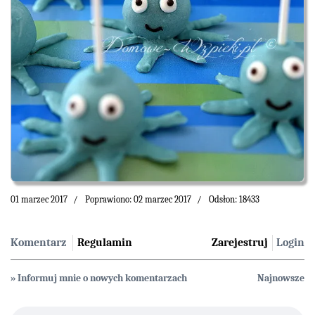
01 marzec 2017
Poprawiono: 02 marzec 2017
Odsłon: 18433
Komentarz
Regulamin
Zarejestruj
Login
» Informuj mnie o nowych komentarzach
Najnowsze