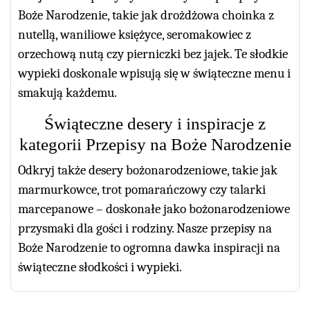
Boże Narodzenie, takie jak drożdżowa choinka z
nutellą, waniliowe księżyce, seromakowiec z
orzechową nutą czy pierniczki bez jajek. Te słodkie
wypieki doskonale wpisują się w świąteczne menu i
smakują każdemu.
Świąteczne desery i inspiracje z
kategorii Przepisy na Boże Narodzenie
Odkryj także desery bożonarodzeniowe, takie jak
marmurkowce, trot pomarańczowy czy talarki
marcepanowe – doskonałe jako bożonarodzeniowe
przysmaki dla gości i rodziny. Nasze przepisy na
Boże Narodzenie to ogromna dawka inspiracji na
świąteczne słodkości i wypieki.