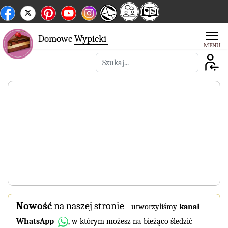
Domowe
Wypieki
Szukaj
Nowość
na naszej stronie
-
utworzyliśmy
kanał
WhatsApp
, w którym możesz na bieżąco śledzić