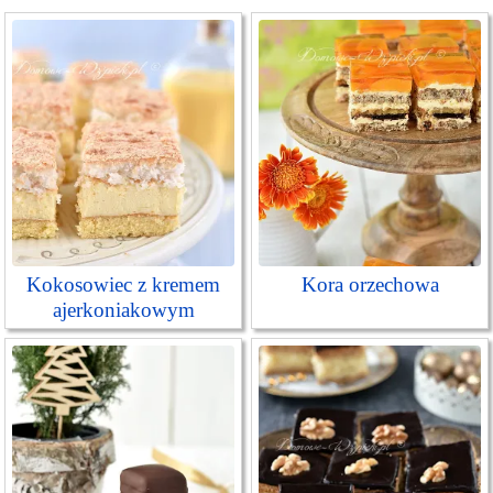
Kokosowiec z kremem
Kora orzechowa
ajerkoniakowym