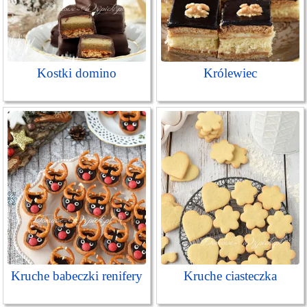
Kostki domino
Królewiec
Kruche babeczki renifery
Kruche ciasteczka