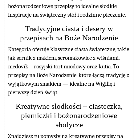
bożonarodzeniowe przepisy to idealne słodkie
inspiracje na świąteczny stół i rodzinne pieczenie.
Tradycyjne ciasta i desery w
przepisach na Boże Narodzenie
Kategoria oferuje klasyczne ciasta świąteczne, takie
jak sernik z makiem, seromakowiec z wiśniami,
medovik – rosyjski tort miodowy oraz kutia. To
przepisy na Boże Narodzenie, które łączą tradycję z
wyjątkowym smakiem — idealne na Wigilię i
pierwszy dzień świąt.
Kreatywne słodkości – ciasteczka,
pierniczki i bożonarodzeniowe
słodycze
Znajdziesz tu pomysły na kreatywne przepisy na