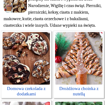
Narodzenie, Wigilię i czas świąt. Pierniki,
pierniczki, keksy, ciasta z makiem,
makowce, kutie, ciasta orzechowe i z bakaliami,
ciasteczka i wiele innych. Udane wypieki na święta.
Domowa czekolada z
Drożdżowa choinka z
dodatkami
nutellą