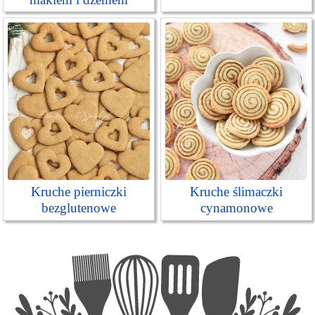
Kruche pierniczki
Kruche ślimaczki
bezglutenowe
cynamonowe