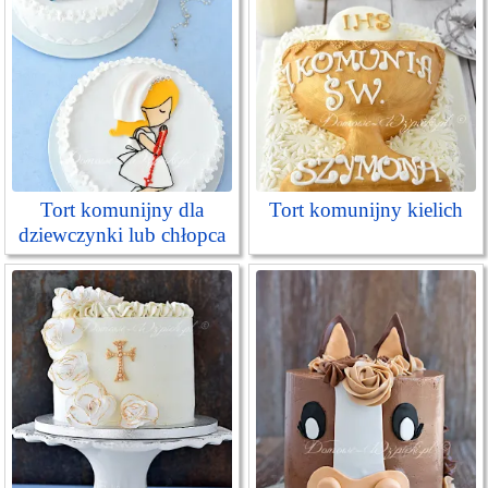
Tort komunijny dla
Tort komunijny kielich
dziewczynki lub chłopca