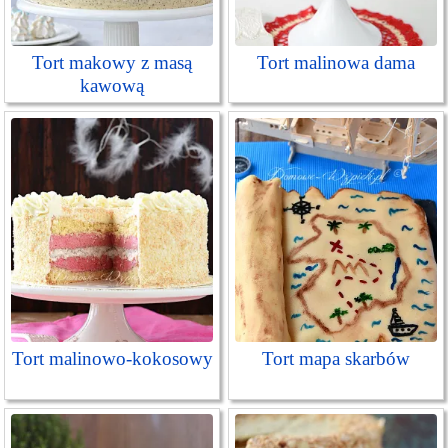
Tort makowy z masą
Tort malinowa dama
kawową
Tort malinowo-kokosowy
Tort mapa skarbów