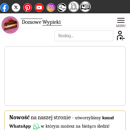
Domowe
Wypieki
Szukaj
Nowość
na naszej stronie
-
utworzyliśmy
kanał
WhatsApp
, w którym możesz na bieżąco śledzić