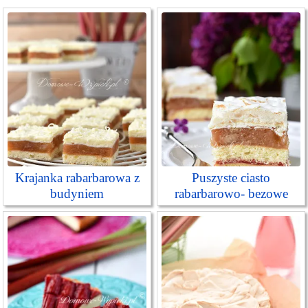
Krajanka rabarbarowa z
Puszyste ciasto
budyniem
rabarbarowo- bezowe