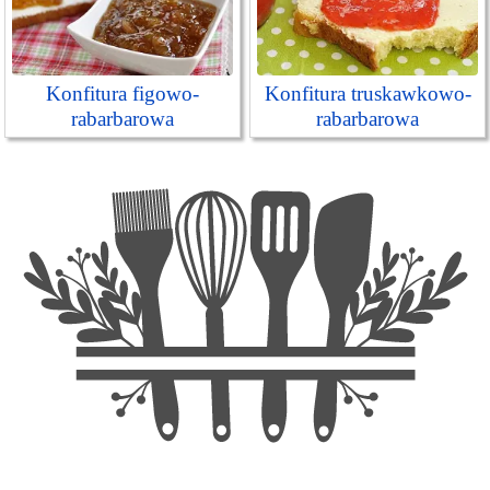
Konfitura figowo-
Konfitura truskawkowo-
rabarbarowa
rabarbarowa