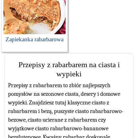
Zapiekanka rabarbarowa
Przepisy z rabarbarem na ciasta i
wypieki
Przepisy z rabarbarem to zbiór najlepszych
pomysłów na sezonowe ciasta, desery i domowe
wypieki. Znajdziesz tutaj klasyczne ciasto z
rabarbarem i bezą, puszyste ciasto rabarbarowo-
bezowe, ciasto ucierane z rabarbarem czy
wyjątkowe ciasto rabarbarowo-bananowe
bezglutenowe. Kwaśny rabarbar doskonale