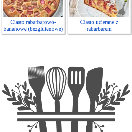
Ciasto rabarbarowo-
Ciasto ucierane z
bananowe (bezglutenowe)
rabarbarem