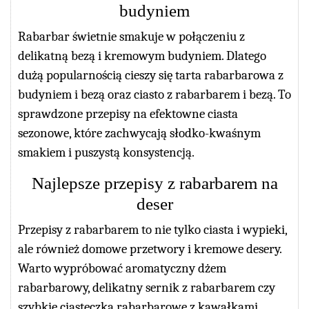
budyniem
Rabarbar świetnie smakuje w połączeniu z
delikatną bezą i kremowym budyniem. Dlatego
dużą popularnością cieszy się tarta rabarbarowa z
budyniem i bezą oraz ciasto z rabarbarem i bezą. To
sprawdzone przepisy na efektowne ciasta
sezonowe, które zachwycają słodko-kwaśnym
smakiem i puszystą konsystencją.
Najlepsze przepisy z rabarbarem na
deser
Przepisy z rabarbarem to nie tylko ciasta i wypieki,
ale również domowe przetwory i kremowe desery.
Warto wypróbować aromatyczny dżem
rabarbarowy, delikatny sernik z rabarbarem czy
szybkie ciasteczka rabarbarowe z kawałkami