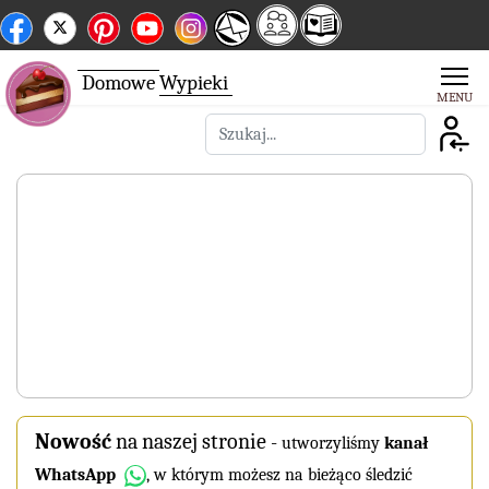
Domowe
Wypieki
Szukaj
Nowość
na naszej stronie
-
utworzyliśmy
kanał
WhatsApp
, w którym możesz na bieżąco śledzić