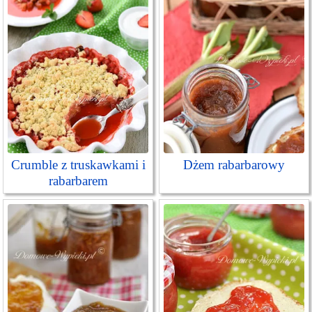
Crumble z truskawkami i
Dżem rabarbarowy
rabarbarem