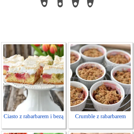
Ciasto z rabarbarem i bezą
Crumble z rabarbarem