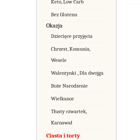
Keto, Low Carb
Bez Glutenu
Okazja
Dziecięce przyjęcia
Chrzest, Komunia,
Wesele
Walentynki , Dla dwojga
Boże Narodzenie
Wielkanoc
Tłusty czwartek,
Karnawał
Ciasta i torty