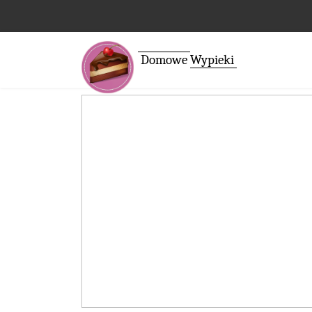
Domowe
Wypieki