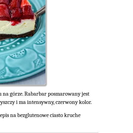
 na górze. Rabarbar posmarowany jest
yszczy i ma intensywny, czerwony kolor.
epis na bezglutenowe ciasto kruche