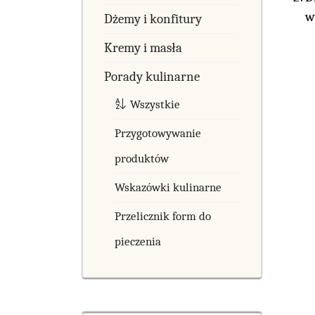
w
Dżemy i konfitury
Kremy i masła
Porady kulinarne
Wszystkie
Przygotowywanie
produktów
Wskazówki kulinarne
Przelicznik form do
pieczenia