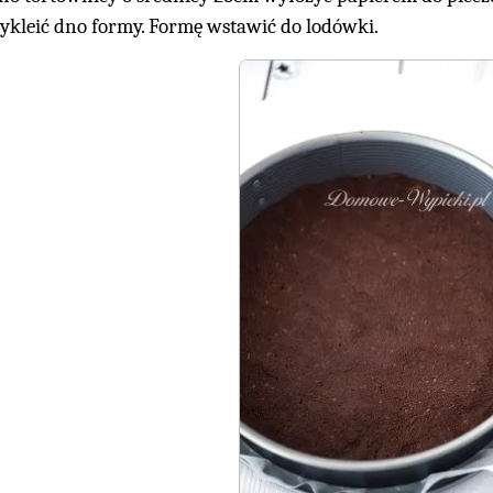
ykleić dno formy. Formę wstawić do lodówki.