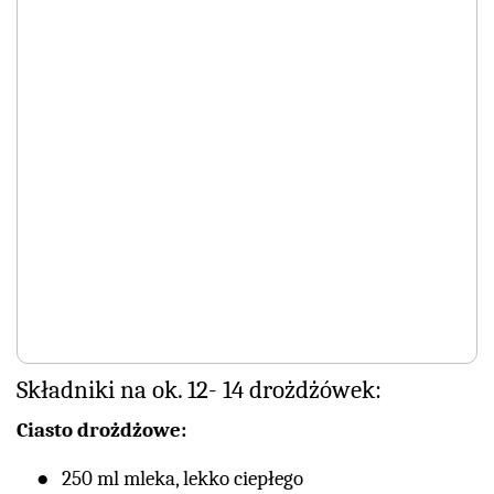
Składniki na ok. 12- 14 drożdżówek:
Ciasto drożdżowe:
250 ml mleka, lekko ciepłego