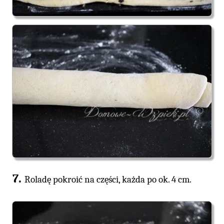
Roladę pokroić na części, każda po ok. 4 cm.