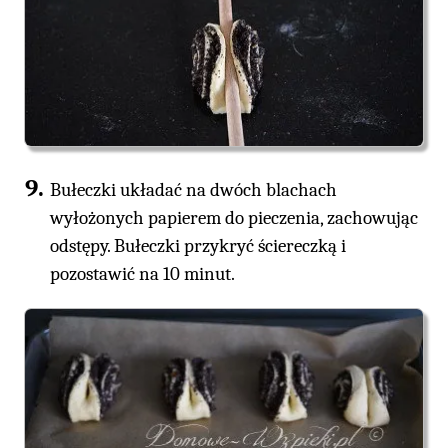
Bułeczki układać na dwóch blachach
wyłożonych papierem do pieczenia, zachowując
odstępy. Bułeczki przykryć ściereczką i
pozostawić na 10 minut.