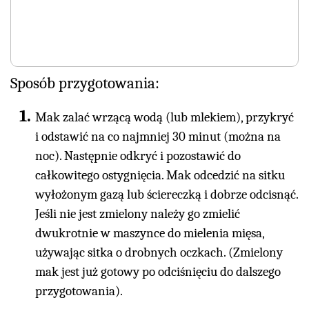
Sposób przygotowania:
Mak zalać wrzącą wodą (lub mlekiem), przykryć
i odstawić na co najmniej 30 minut (można na
noc). Następnie odkryć i pozostawić do
całkowitego ostygnięcia. Mak odcedzić na sitku
wyłożonym gazą lub ściereczką i dobrze odcisnąć.
Jeśli nie jest zmielony należy go zmielić
dwukrotnie w maszynce do mielenia mięsa,
używając sitka o drobnych oczkach. (Zmielony
mak jest już gotowy po odciśnięciu do dalszego
przygotowania).