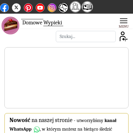
Domowe
Wypieki
Szukaj
Nowość
na naszej stronie
-
utworzyliśmy
kanał
WhatsApp
, w którym możesz na bieżąco śledzić