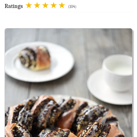
Ratings
(104)