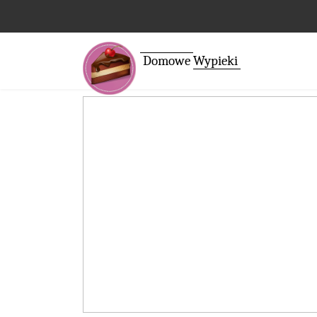
Domowe
Wypieki