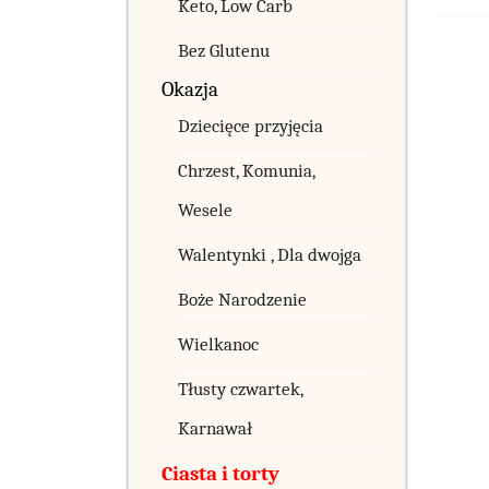
Keto, Low Carb
Bez Glutenu
Okazja
Dziecięce przyjęcia
Chrzest, Komunia,
Wesele
Walentynki , Dla dwojga
Boże Narodzenie
Wielkanoc
Tłusty czwartek,
Karnawał
Ciasta i torty