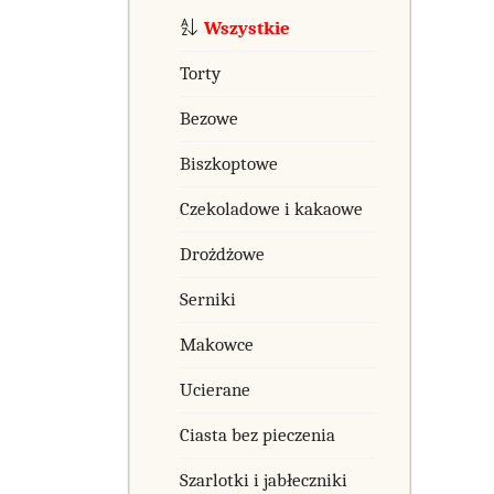
Wszystkie
Torty
Bezowe
Biszkoptowe
Czekoladowe i kakaowe
Drożdżowe
Serniki
Makowce
Ucierane
Ciasta bez pieczenia
Szarlotki i jabłeczniki