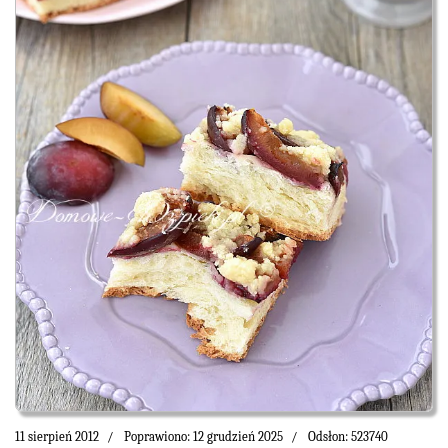
11 sierpień 2012
Poprawiono: 12 grudzień 2025
Odsłon: 523740