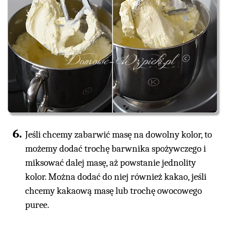
Jeśli chcemy zabarwić masę na dowolny kolor, to
możemy dodać trochę barwnika spożywczego i
miksować dalej masę, aż powstanie jednolity
kolor. Można dodać do niej również kakao, jeśli
chcemy kakaową masę lub trochę owocowego
puree.