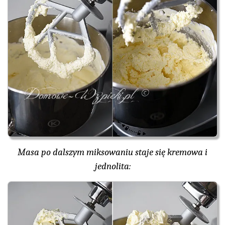
Masa po dalszym miksowaniu staje się kremowa i
jednolita: