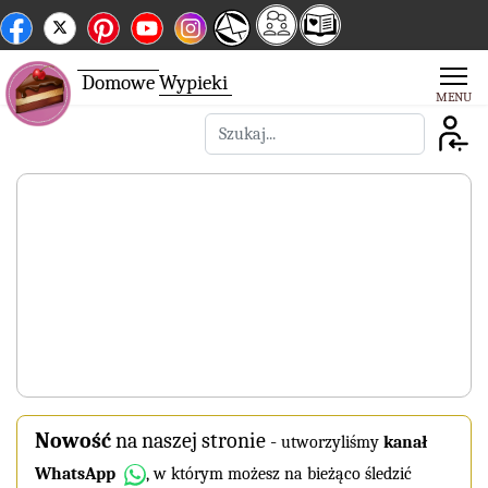
Domowe
Wypieki
Szukaj
Nowość
na naszej stronie
-
utworzyliśmy
kanał
WhatsApp
, w którym możesz na bieżąco śledzić