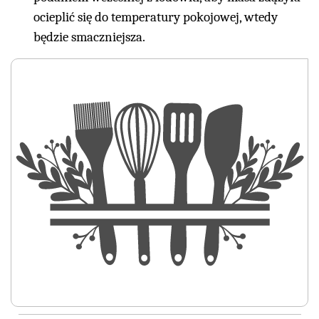
ocieplić się do temperatury pokojowej, wtedy
będzie smaczniejsza.