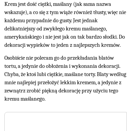
Krem jest dość ciężki, maślany (jak sama nazwa
wskazuje), a co się z tym wiąże również tłusty, więc nie
każdemu przypadnie do gusty. Jest jednak
delikatniejszy od zwykłego kremu maślanego,
amerykańskiego i nie jest jak on tak bardzo słodki. Do
dekoracji wypieków to jeden z najlepszych kremów.
Osobiście nie polecam go do przekładania blatów
tortu, a jedynie do obłożenia i wykonania dekoracji.
Chyba, że ktoś lubi ciężkie, maślane torty. Blaty według
mnie najlepiej przełożyć lekkim kremem, a jedynie z
zewnątrz zrobić piękną dekorację przy użyciu tego
kremu maślanego.