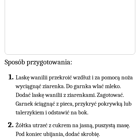
Sposób przygotowania:
Laskę wanilii przekroić wzdłuż i za pomocą noża
wyciągnąć ziarenka. Do garnka wlać mleko.
Dodać laskę wanilii z ziarenkami. Zagotować.
Garnek ściągnąć z pieca, przykryć pokrywką lub
talerzykiem i odstawić na bok.
Żółtka utrzeć z cukrem na jasną, puszystą masę.
Pod koniec ubijania, dodać skrobię.