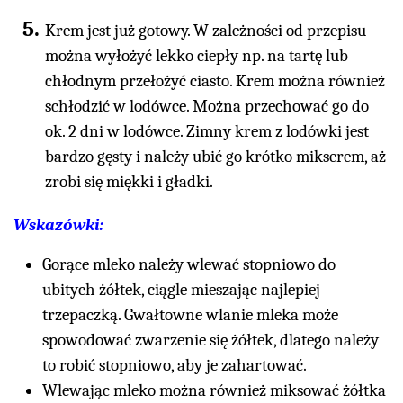
Krem jest już gotowy. W zależności od przepisu
można wyłożyć lekko ciepły np. na tartę lub
chłodnym przełożyć ciasto. Krem można również
schłodzić w lodówce. Można przechować go do
ok. 2 dni w lodówce. Zimny krem z lodówki jest
bardzo gęsty i należy ubić go krótko mikserem, aż
zrobi się miękki i gładki.
Wskazówki:
Gorące mleko należy wlewać stopniowo do
ubitych żółtek, ciągle mieszając najlepiej
trzepaczką. Gwałtowne wlanie mleka może
spowodować zwarzenie się żółtek, dlatego należy
to robić stopniowo, aby je zahartować.
Wlewając mleko można również miksować żółtka