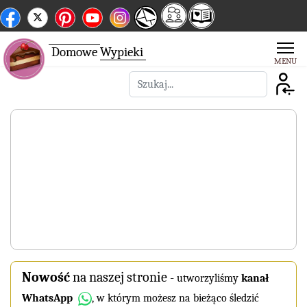
Domowe
Wypieki
Szukaj
Nowość
na naszej stronie
-
utworzyliśmy
kanał
WhatsApp
, w którym możesz na bieżąco śledzić