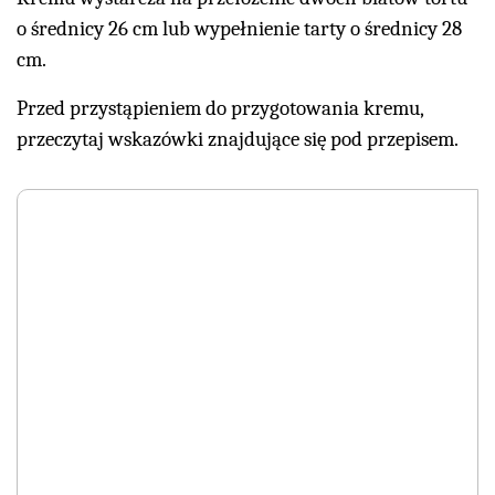
o średnicy 26 cm lub wypełnienie tarty o średnicy 28
cm.
Przed przystąpieniem do przygotowania kremu,
przeczytaj wskazówki znajdujące się pod przepisem.