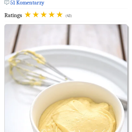
51 Komentarzy
Ratings
(43)