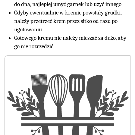
do dna, najlepiej umyć garnek lub użyć innego.
Gdyby ewentualnie w kremie powstały grudki,
należy przetrzeć krem przez sitko od razu po
ugotowaniu.
Gotowego kremu nie należy mieszać za dużo, aby
go nie rozrzedzić.