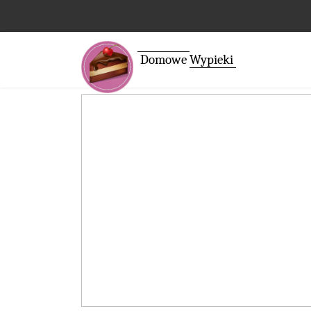
Domowe
Wypieki