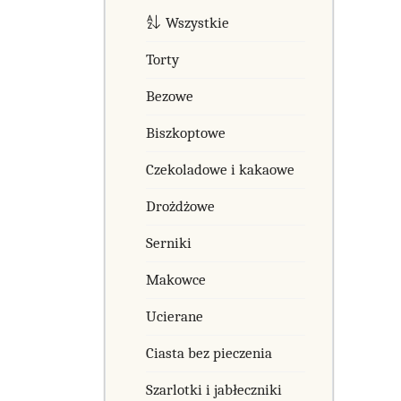
Wszystkie
Torty
Bezowe
Biszkoptowe
Czekoladowe i kakaowe
Drożdżowe
Serniki
Makowce
Ucierane
Ciasta bez pieczenia
Szarlotki i jabłeczniki