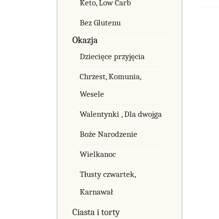
Keto, Low Carb
Bez Glutenu
Okazja
Dziecięce przyjęcia
Chrzest, Komunia,
Wesele
Walentynki , Dla dwojga
Boże Narodzenie
Wielkanoc
Tłusty czwartek,
Karnawał
Ciasta i torty