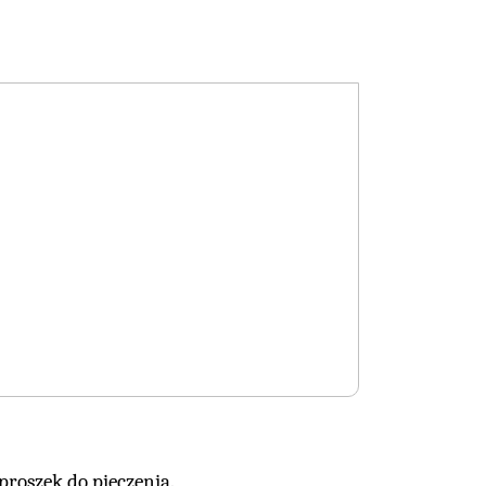
proszek do pieczenia.