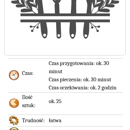
Czas przygotowania:
ok. 30
minut
Czas:
Czas pieczenia:
ok. 30 minut
Czas oczekiwania:
ok. 2 godzin
Ilość
ok. 25
sztuk:
Trudność:
łatwa