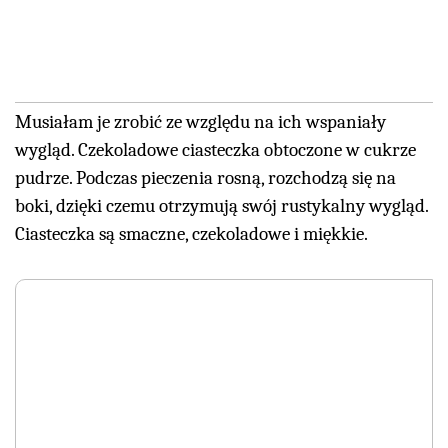
Musiałam je zrobić ze względu na ich wspaniały
wygląd. Czekoladowe ciasteczka obtoczone w cukrze
pudrze. Podczas pieczenia rosną, rozchodzą się na
boki, dzięki czemu otrzymują swój rustykalny wygląd.
Ciasteczka są smaczne, czekoladowe i miękkie.