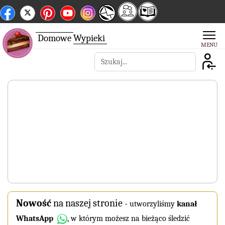
Domowe
Wypieki
Szukaj
Nowość
na naszej stronie
-
utworzyliśmy
kanał
WhatsApp
, w którym możesz na bieżąco śledzić