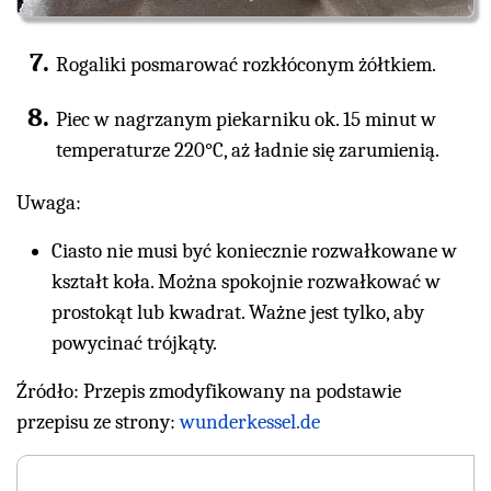
Rogaliki posmarować rozkłóconym żółtkiem.
Piec w nagrzanym piekarniku ok. 15 minut w
temperaturze 220°C, aż ładnie się zarumienią.
Uwaga:
Ciasto nie musi być koniecznie rozwałkowane w
kształt koła. Można spokojnie rozwałkować w
prostokąt lub kwadrat. Ważne jest tylko, aby
powycinać trójkąty.
Źródło: Przepis zmodyfikowany na podstawie
przepisu ze strony:
wunderkessel.de