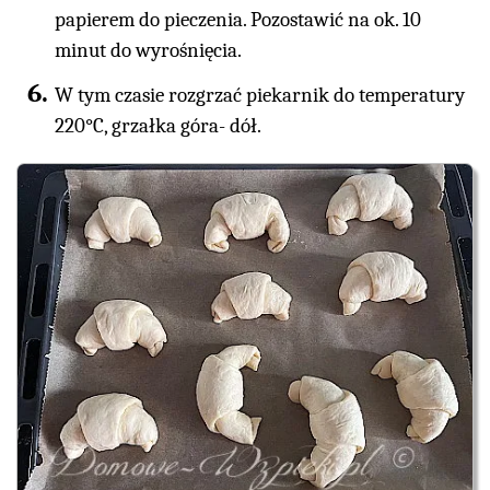
papierem do pieczenia. Pozostawić na ok. 10
minut do wyrośnięcia.
W tym czasie rozgrzać piekarnik do temperatury
220°C, grzałka góra- dół.