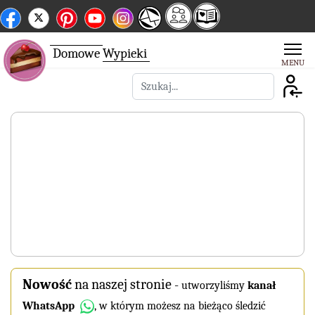
Domowe
Wypieki
Szukaj
Nowość
na naszej stronie
-
utworzyliśmy
kanał
WhatsApp
, w którym możesz na bieżąco śledzić