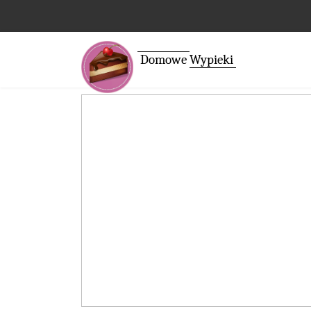
Domowe
Wypieki