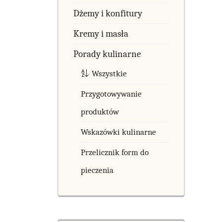
Dżemy i konfitury
Kremy i masła
Porady kulinarne
Wszystkie
Przygotowywanie
produktów
Wskazówki kulinarne
Przelicznik form do
pieczenia