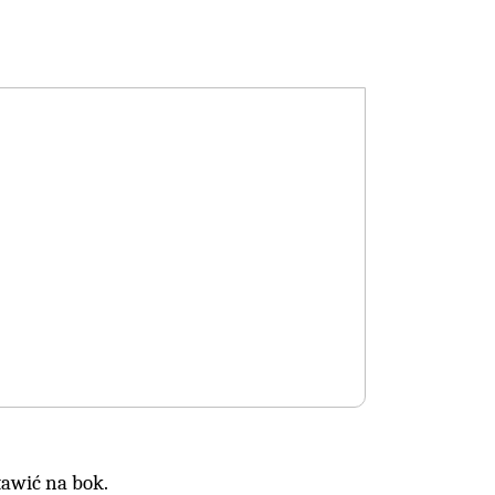
tawić na bok.