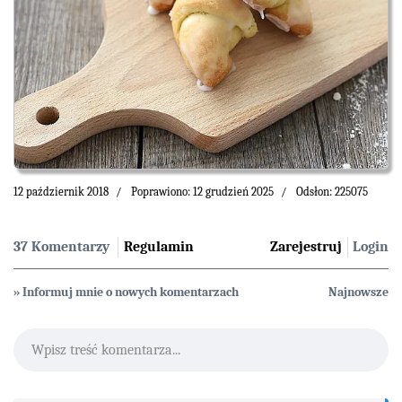
12 październik 2018
Poprawiono: 12 grudzień 2025
Odsłon: 225075
37 Komentarzy
Regulamin
Zarejestruj
Login
» Informuj mnie o nowych komentarzach
Najnowsze
Wpisz treść komentarza...