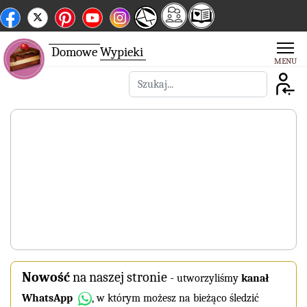
Domowe
Wypieki
Szukaj
Nowość
na naszej stronie
-
utworzyliśmy
kanał
WhatsApp
, w którym możesz na bieżąco śledzić