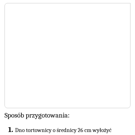
Sposób przygotowania:
Dno tortownicy o średnicy 26 cm wyłożyć