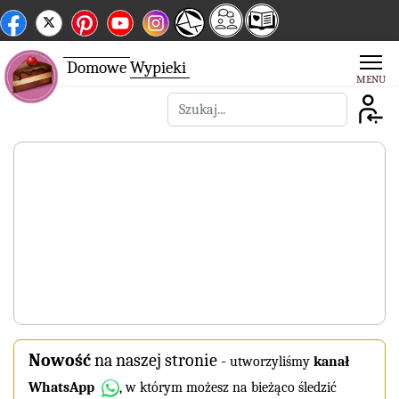
Domowe
Wypieki
Szukaj
Nowość
na naszej stronie
-
utworzyliśmy
kanał
WhatsApp
, w którym możesz na bieżąco śledzić