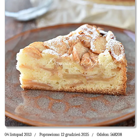
04 listopad 2013
Poprawiono: 12 grudzień 2025
Odsłon: 568208