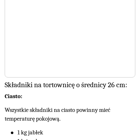
Składniki na tortownicę o średnicy 26 cm:
Ciasto:
Wszystkie składniki na ciasto powinny mieć
temperaturę pokojową.
1 kg jabłek