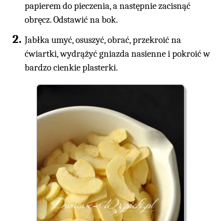
papierem do pieczenia, a następnie zacisnąć
obręcz. Odstawić na bok.
Jabłka umyć, osuszyć, obrać, przekroić na
ćwiartki, wydrążyć gniazda nasienne i pokroić w
bardzo cienkie plasterki.