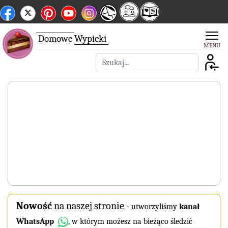
Domowe
Wypieki
Szukaj
Nowość
na naszej stronie
-
utworzyliśmy
kanał
WhatsApp
, w którym możesz na bieżąco śledzić