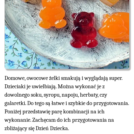
Domowe, owocowe żelki smakują i wyglądają super.
Dzieciaki je uwielbiają. Można wykonać je z
dowolnego soku, syropu, napoju, herbaty, czy
galaretki. Do tego są łatwe i szybkie do przygotowania.
Poniżej przedstawię parę kombinacji na ich
wykonanie. Zachęcam do ich przygotowania na
zbliżający się Dzień Dziecka.