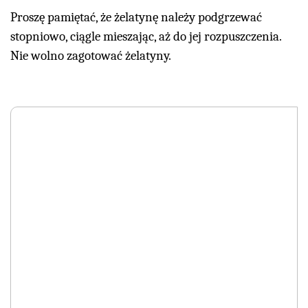
Proszę pamiętać, że żelatynę należy podgrzewać
stopniowo, ciągle mieszając, aż do jej rozpuszczenia.
Nie wolno zagotować żelatyny.