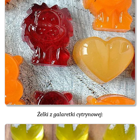
Żelki z galaretki cytrynowej: