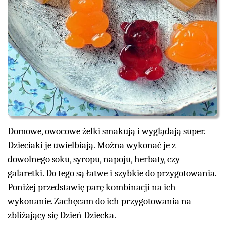
Domowe, owocowe żelki smakują i wyglądają super.
Dzieciaki je uwielbiają. Można wykonać je z
dowolnego soku, syropu, napoju, herbaty, czy
galaretki. Do tego są łatwe i szybkie do przygotowania.
Poniżej przedstawię parę kombinacji na ich
wykonanie. Zachęcam do ich przygotowania na
zbliżający się Dzień Dziecka.