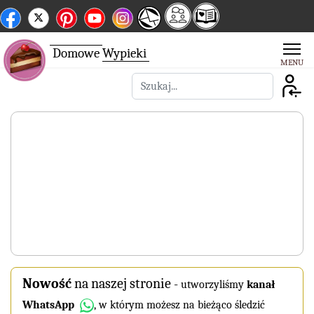
Domowe
Wypieki
Szukaj
Nowość
na naszej stronie
-
utworzyliśmy
kanał
WhatsApp
, w którym możesz na bieżąco śledzić