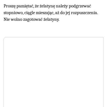
Proszę pamiętać, że żelatynę należy podgrzewać
stopniowo, ciągle mieszając, aż do jej rozpuszczenia.
Nie wolno zagotować żelatyny.