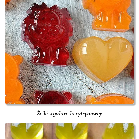
Żelki z galaretki cytrynowej: