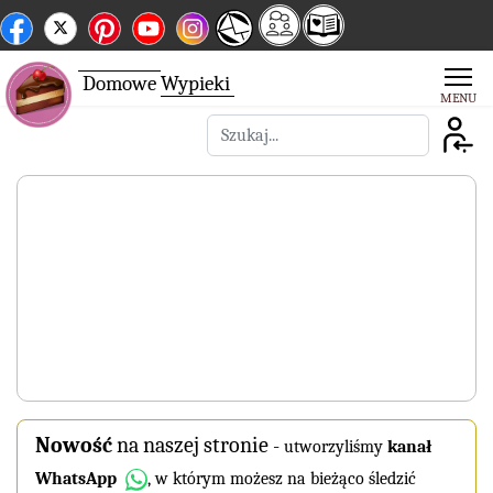
Domowe
Wypieki
Szukaj
Nowość
na naszej stronie
-
utworzyliśmy
kanał
WhatsApp
, w którym możesz na bieżąco śledzić