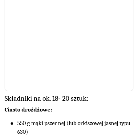
Składniki na ok. 18- 20 sztuk:
Ciasto drożdżowe:
550 g mąki pszennej (lub orkiszowej jasnej typu
630)