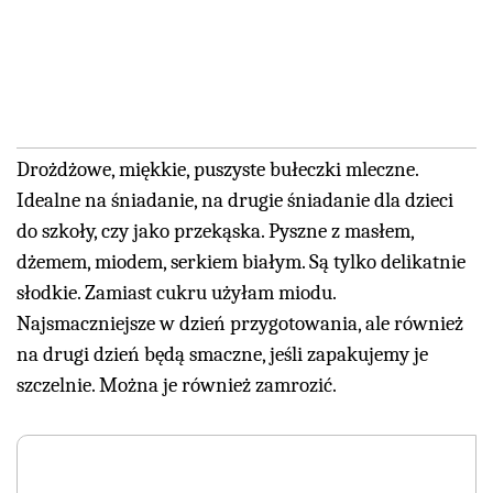
Drożdżowe, miękkie, puszyste bułeczki mleczne.
Idealne na śniadanie, na drugie śniadanie dla dzieci
do szkoły, czy jako przekąska. Pyszne z masłem,
dżemem, miodem, serkiem białym. Są tylko delikatnie
słodkie. Zamiast cukru użyłam miodu.
Najsmaczniejsze w dzień przygotowania, ale również
na drugi dzień będą smaczne, jeśli zapakujemy je
szczelnie. Można je również zamrozić.