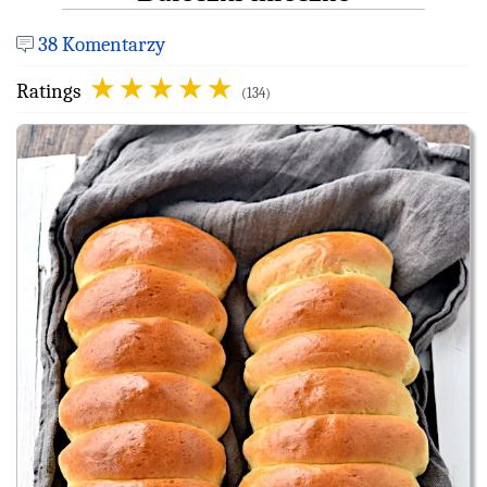
38 Komentarzy
Ratings
(134)