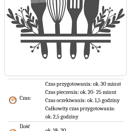
Czas przygotowania:
ok. 30 minut
Czas pieczenia:
ok. 20- 25 minut
Czas:
Czas oczekiwania:
ok. 1,5 godziny
Całkowity czas przygotowania:
ok. 2,5 godziny
Ilość
ok. 18- 20