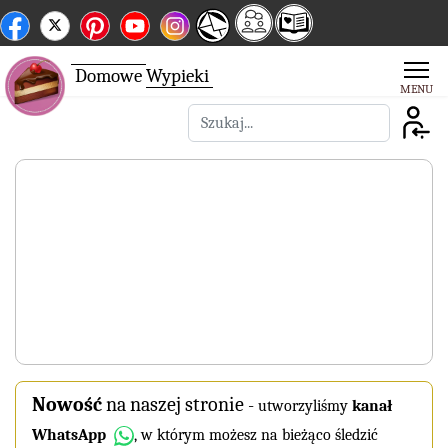
Domowe
Wypieki
Szukaj
Nowość
na naszej stronie
-
utworzyliśmy
kanał
WhatsApp
, w którym możesz na bieżąco śledzić