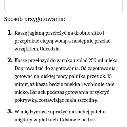
Sposób przygotowania:
Kaszę jaglaną przełożyć na drobne sitko i
przepłukać ciepłą wodą, a następnie przelać
wrzątkiem. Odcedzić.
Kaszę przełożyć do garnka i zalać 250 ml mleka.
Doprowadzić do zagotowania. Od zagotowania,
gotować na niskiej mocy palnika przez ok. 15
minut, aż kasza będzie miękka i wchłonie całe
mleko. Garnek podczas gotowania przykryć
pokrywką, zostawiając małą szczelinę.
W międzyczasie uprażyć na suchej patelni
migdały w płatkach. Odstawić na bok.