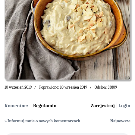
10 wrzesień 2019
Poprawiono: 10 wrzesień 2019
Odsłon: 33809
Komentarz
Regulamin
Zarejestruj
Login
» Informuj mnie o nowych komentarzach
Najnowsze