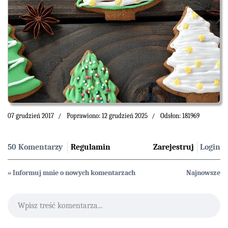
07 grudzień 2017
Poprawiono: 12 grudzień 2025
Odsłon: 181969
50 Komentarzy
Regulamin
Zarejestruj
Login
» Informuj mnie o nowych komentarzach
Najnowsze
Wpisz treść komentarza...