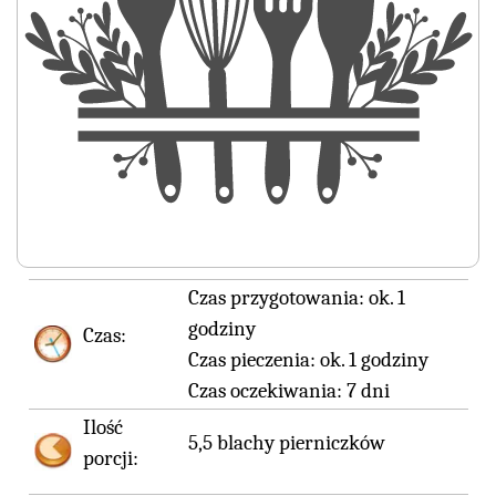
Czas przygotowania:
ok. 1
godziny
Czas:
Czas pieczenia:
ok. 1 godziny
Czas oczekiwania:
7 dni
Ilość
5,5 blachy pierniczków
porcji: