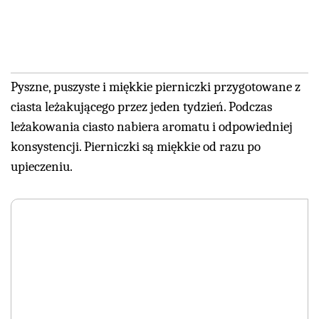
Pyszne, puszyste i miękkie pierniczki przygotowane z
ciasta leżakującego przez jeden tydzień. Podczas
leżakowania ciasto nabiera aromatu i odpowiedniej
konsystencji. Pierniczki są miękkie od razu po
upieczeniu.