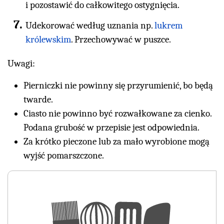
i pozostawić do całkowitego ostygnięcia.
Udekorować według uznania np.
lukrem
królewskim
. Przechowywać w puszce.
Uwagi:
Pierniczki nie powinny się przyrumienić, bo będą
twarde.
Ciasto nie powinno być rozwałkowane za cienko.
Podana grubość w przepisie jest odpowiednia.
Za krótko pieczone lub za mało wyrobione mogą
wyjść pomarszczone.