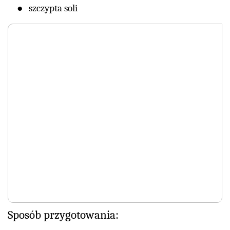
szczypta soli
Sposób przygotowania: