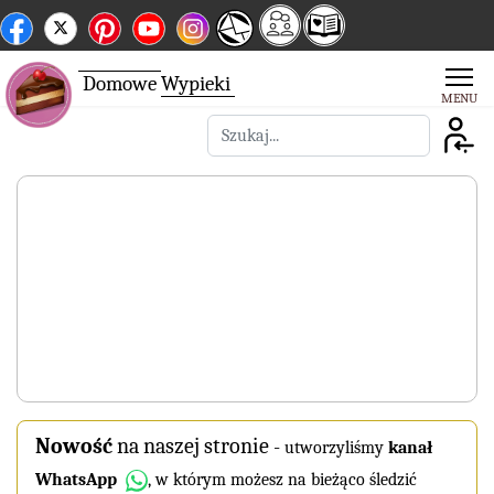
Domowe
Wypieki
Szukaj
Nowość
na naszej stronie
-
utworzyliśmy
kanał
WhatsApp
, w którym możesz na bieżąco śledzić