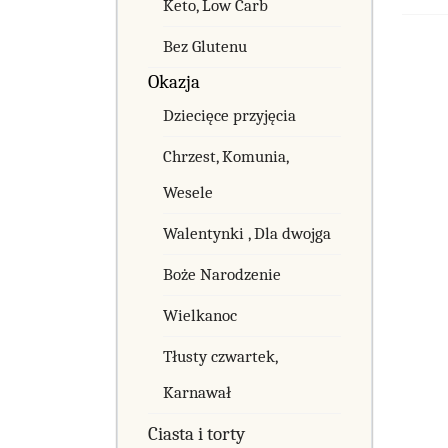
Keto, Low Carb
Bez Glutenu
Okazja
Dziecięce przyjęcia
Chrzest, Komunia,
Wesele
Walentynki , Dla dwojga
Boże Narodzenie
Wielkanoc
Tłusty czwartek,
Karnawał
Ciasta i torty