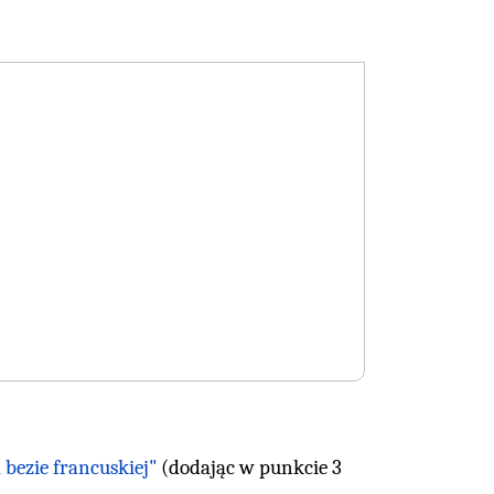
bezie francuskiej"
(dodając w punkcie 3