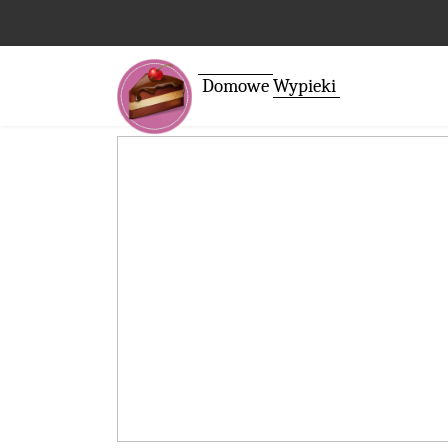
Domowe
Wypieki