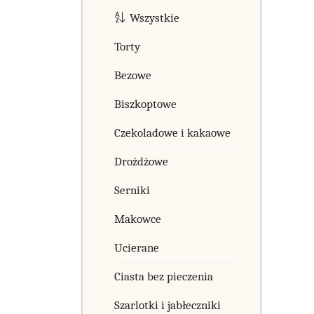
Wszystkie
Torty
Bezowe
Biszkoptowe
Czekoladowe i kakaowe
Drożdżowe
Serniki
Makowce
Ucierane
Ciasta bez pieczenia
Szarlotki i jabłeczniki