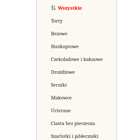
Wszystkie
Torty
Bezowe
Biszkoptowe
Czekoladowe i kakaowe
Drożdżowe
Serniki
Makowce
Ucierane
Ciasta bez pieczenia
Szarlotki i jabłeczniki