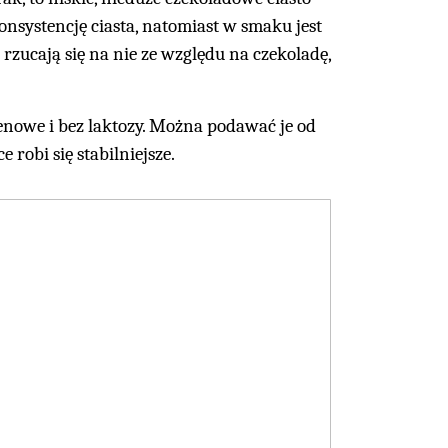
onsystencję ciasta, natomiast w smaku jest
rzucają się na nie ze względu na czekoladę,
lutenowe i bez laktozy. Można podawać je od
robi się stabilniejsze.