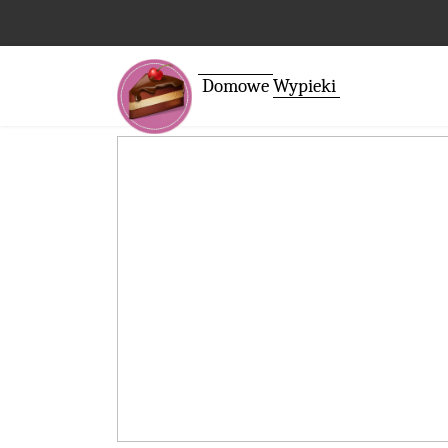
Domowe
Wypieki