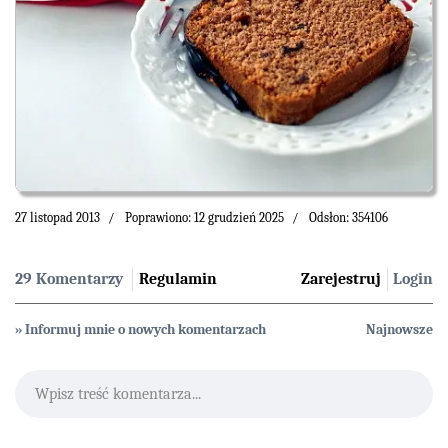
27 listopad 2013
Poprawiono: 12 grudzień 2025
Odsłon: 354106
29 Komentarzy
Regulamin
Zarejestruj
Login
» Informuj mnie o nowych komentarzach
Najnowsze
Wpisz treść komentarza...