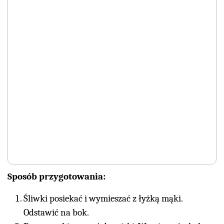
Sposób przygotowania:
Śliwki posiekać i wymieszać z łyżką mąki.
Odstawić na bok.