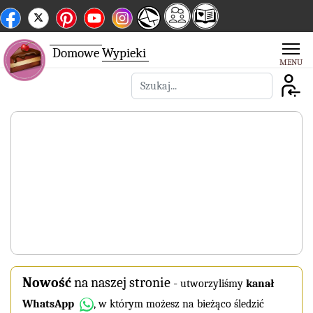
Domowe
Wypieki
Szukaj
Nowość
na naszej stronie
-
utworzyliśmy
kanał
WhatsApp
, w którym możesz na bieżąco śledzić