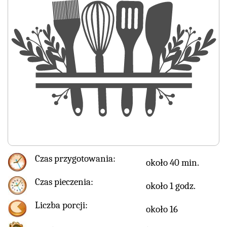
Czas przygotowania:
około 40 min.
Czas pieczenia:
około 1 godz.
Liczba porcji:
około 16