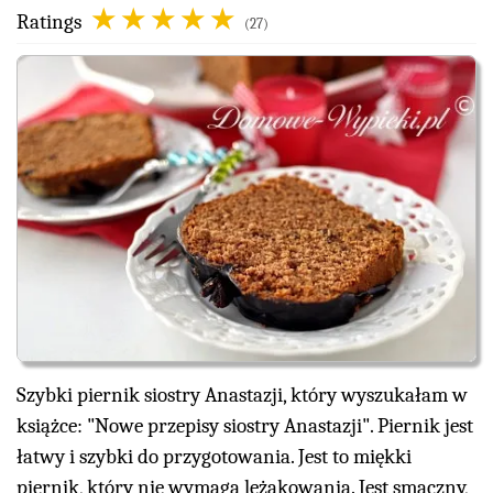
Ratings
(27)
Szybki piernik siostry Anastazji, który wyszukałam w
książce: "Nowe przepisy siostry Anastazji". Piernik jest
łatwy i szybki do przygotowania. Jest to miękki
piernik, który nie wymaga leżakowania. Jest smaczny,