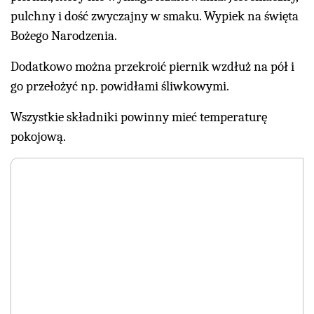
pulchny i dość zwyczajny w smaku. Wypiek na święta
Bożego Narodzenia.
Dodatkowo można przekroić piernik wzdłuż na pół i
go przełożyć np. powidłami śliwkowymi.
Wszystkie składniki powinny mieć temperaturę
pokojową.