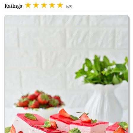
Ratings
(69)