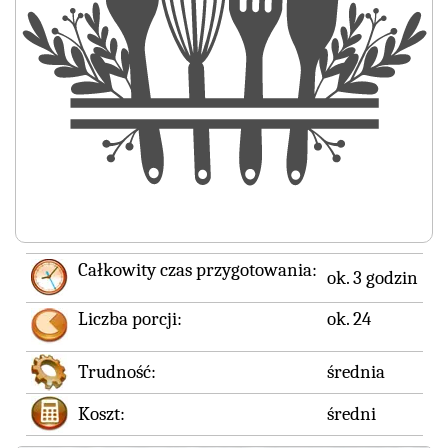
Całkowity czas przygotowania:
ok. 3 godzin
Liczba porcji:
ok. 24
Trudność:
średnia
Koszt:
średni