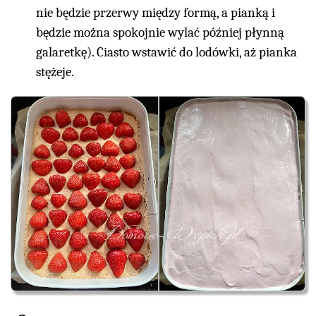
nie będzie przerwy między formą, a pianką i
będzie można spokojnie wylać później płynną
galaretkę). Ciasto wstawić do lodówki, aż pianka
stężeje.