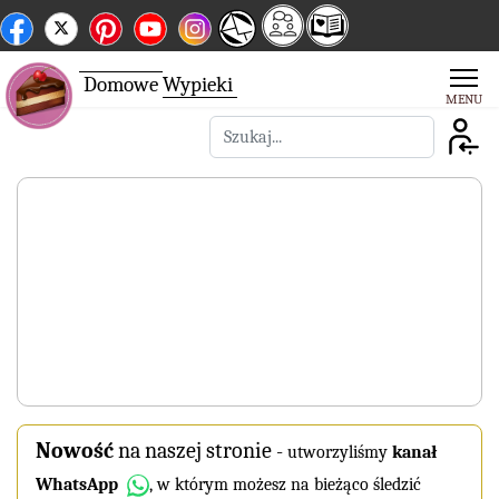
Domowe
Wypieki
Szukaj
Nowość
na naszej stronie
-
utworzyliśmy
kanał
WhatsApp
, w którym możesz na bieżąco śledzić