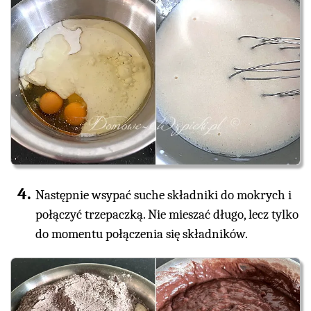
Następnie wsypać suche składniki do mokrych i
połączyć trzepaczką. Nie mieszać długo, lecz tylko
do momentu połączenia się składników.