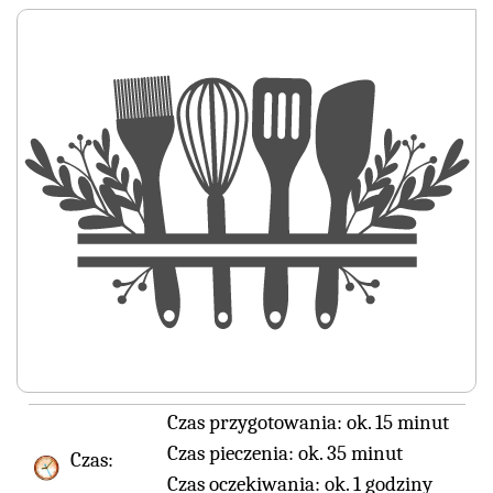
Czas przygotowania:
ok. 15 minut
Czas pieczenia:
ok. 35 minut
Czas:
Czas oczekiwania:
ok. 1 godziny