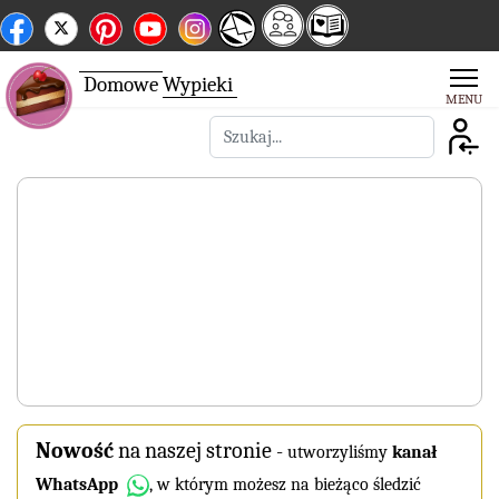
Domowe
Wypieki
Szukaj
Nowość
na naszej stronie
-
utworzyliśmy
kanał
WhatsApp
, w którym możesz na bieżąco śledzić