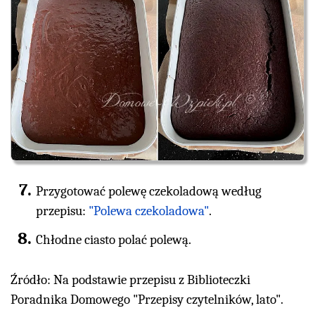
Przygotować polewę czekoladową według
przepisu:
"Polewa czekoladowa"
.
Chłodne ciasto polać polewą.
Źródło: Na podstawie przepisu z Biblioteczki
Poradnika Domowego "Przepisy czytelników, lato".