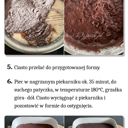
Ciasto przelać do przygotowanej formy.
Piec w nagrzanym piekarniku ok. 35 minut, do
suchego patyczka, w temperaturze 180°C, grzałka
góra- dół. Ciasto wyciągnąć z piekarnika i
pozostawić w formie do ostygnięcia.