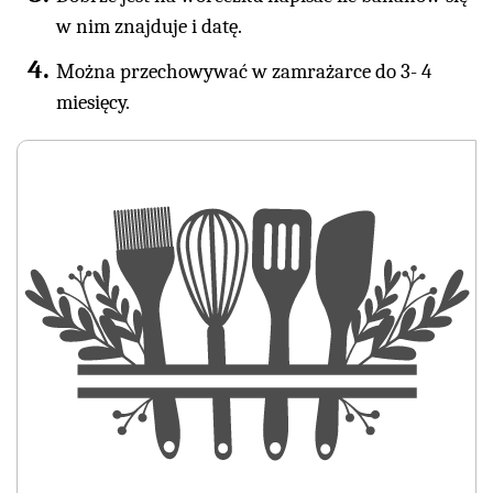
w nim znajduje i datę.
Można przechowywać w zamrażarce do 3- 4
miesięcy.