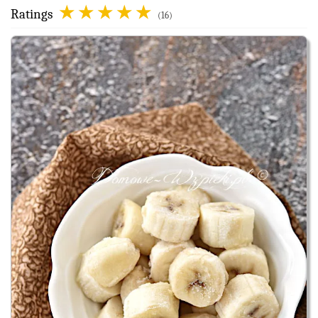
Ratings
(16)