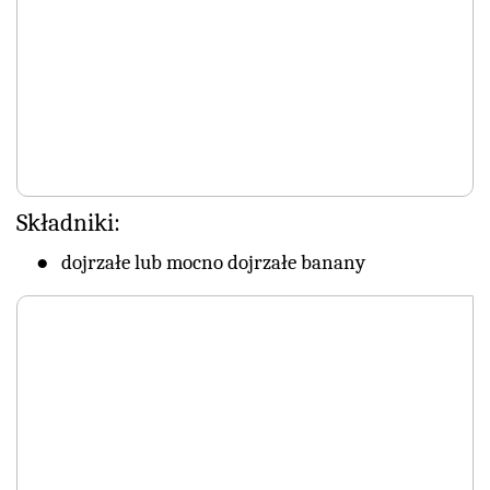
Składniki:
dojrzałe lub mocno dojrzałe banany