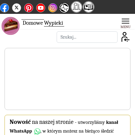
Domowe
Wypieki
Szukaj
Nowość
na naszej stronie
-
utworzyliśmy
kanał
WhatsApp
, w którym możesz na bieżąco śledzić