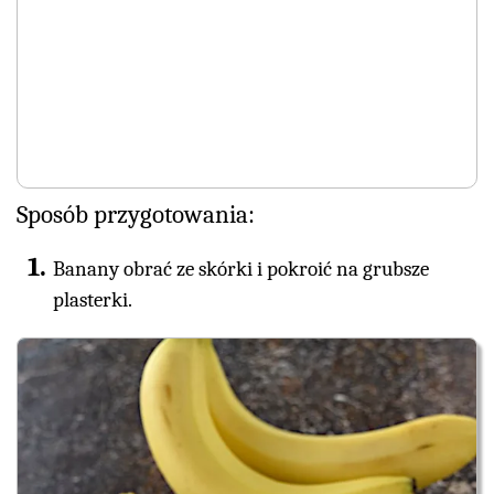
Sposób przygotowania:
Banany obrać ze skórki i pokroić na grubsze
plasterki.