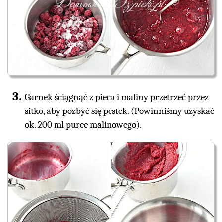
Garnek ściągnąć z pieca i maliny przetrzeć przez
sitko, aby pozbyć się pestek. (Powinniśmy uzyskać
ok. 200 ml puree malinowego).