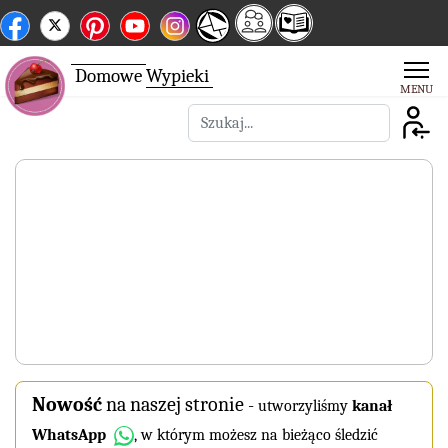
Domowe
Wypieki
Szukaj
Nowość
na naszej stronie
-
utworzyliśmy
kanał
WhatsApp
, w którym możesz na bieżąco śledzić