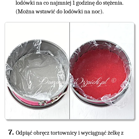
lodówki na co najmniej 1 godzinę do stężenia.
(Można wstawić do lodówki na noc).
Odpiąć obręcz tortownicy i wyciągnąć żelkę z