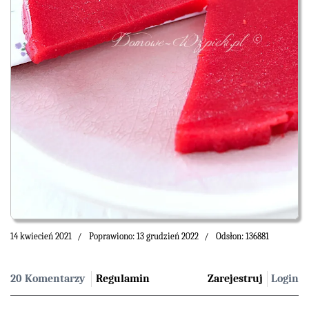
14 kwiecień 2021
Poprawiono: 13 grudzień 2022
Odsłon: 136881
20 Komentarzy
Regulamin
Zarejestruj
Login