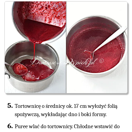
Tortownicę o średnicy ok. 17 cm wyłożyć folią
spożywczą, wykładając dno i boki formy.
Puree wlać do tortownicy. Chłodne wstawić do