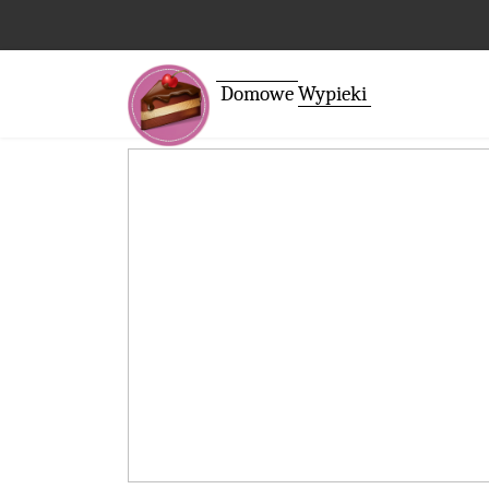
Domowe
Wypieki