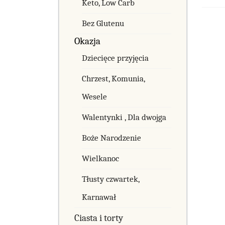
Keto, Low Carb
Bez Glutenu
Okazja
Dziecięce przyjęcia
Chrzest, Komunia,
Wesele
Walentynki , Dla dwojga
Boże Narodzenie
Wielkanoc
Tłusty czwartek,
Karnawał
Ciasta i torty