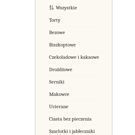
Wszystkie
Torty
Bezowe
Biszkoptowe
Czekoladowe i kakaowe
Drożdżowe
Serniki
Makowce
Ucierane
Ciasta bez pieczenia
Szarlotki i jabłeczniki