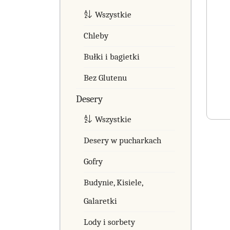
Wszystkie
Chleby
Bułki i bagietki
Bez Glutenu
Desery
Wszystkie
Desery w pucharkach
Gofry
Budynie, Kisiele,
Galaretki
Lody i sorbety