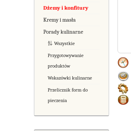
Dżemy i konfitury
Kremy i masła
Porady kulinarne
Wszystkie
Przygotowywanie
produktów
Wskazówki kulinarne
Przelicznik form do
pieczenia