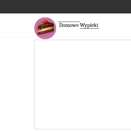
Domowe
Wypieki