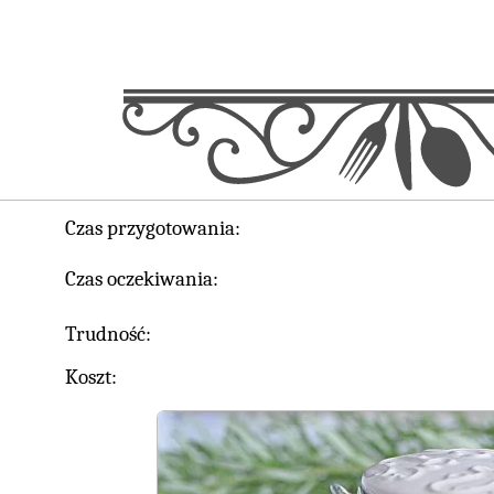
Czas przygotowania:
Czas oczekiwania:
Trudność:
Koszt: