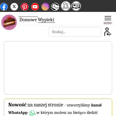
Domowe
Wypieki
Szukaj
Nowość
na naszej stronie
-
utworzyliśmy
kanał
WhatsApp
, w którym możesz na bieżąco śledzić