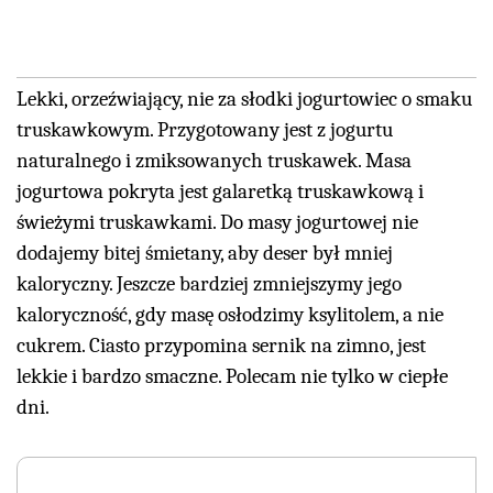
Lekki, orzeźwiający, nie za słodki jogurtowiec o smaku
truskawkowym. Przygotowany jest z jogurtu
naturalnego i zmiksowanych truskawek. Masa
jogurtowa pokryta jest galaretką truskawkową i
świeżymi truskawkami. Do masy jogurtowej nie
dodajemy bitej śmietany, aby deser był mniej
kaloryczny. Jeszcze bardziej zmniejszymy jego
kaloryczność, gdy masę osłodzimy ksylitolem, a nie
cukrem. Ciasto przypomina sernik na zimno, jest
lekkie i bardzo smaczne. Polecam nie tylko w ciepłe
dni.