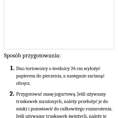
Sposób przygotowania:
Dno tortownicy o średnicy 24 cm wyłożyć
papierem do pieczenia, a następnie zacisnąć
obręcz.
Przygotować masę jogurtową. Jeśli używamy
truskawek mrożonych, należy przełożyć je do
miski i pozostawić do całkowitego rozmrożenia.
Jeśli używamy truskawek świeżych, należy je