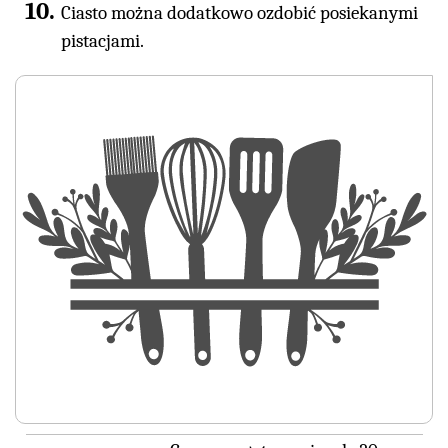
Ciasto można dodatkowo ozdobić posiekanymi
pistacjami.