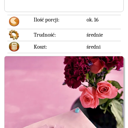
Ilość porcji:
ok. 16
Trudność:
średnie
Koszt:
średni