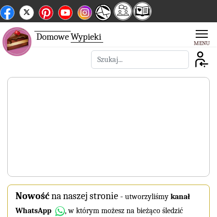
Domowe
Wypieki
Szukaj
Nowość
na naszej stronie
-
utworzyliśmy
kanał
WhatsApp
, w którym możesz na bieżąco śledzić