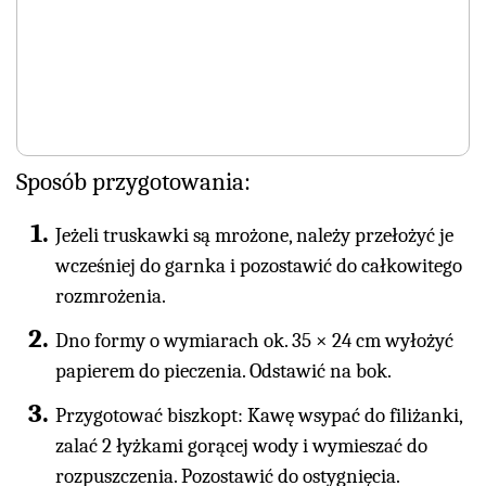
Sposób przygotowania:
Jeżeli truskawki są mrożone, należy przełożyć je
wcześniej do garnka i pozostawić do całkowitego
rozmrożenia.
Dno formy o wymiarach ok. 35 × 24 cm wyłożyć
papierem do pieczenia. Odstawić na bok.
Przygotować biszkopt: Kawę wsypać do filiżanki,
zalać 2 łyżkami gorącej wody i wymieszać do
rozpuszczenia. Pozostawić do ostygnięcia.