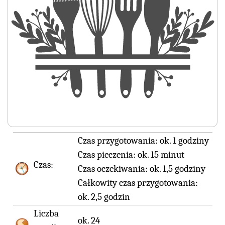
Czas przygotowania:
ok. 1 godziny
Czas pieczenia:
ok. 15 minut
Czas:
Czas oczekiwania:
ok. 1,5 godziny
Całkowity czas przygotowania:
ok. 2,5 godzin
Liczba
ok. 24