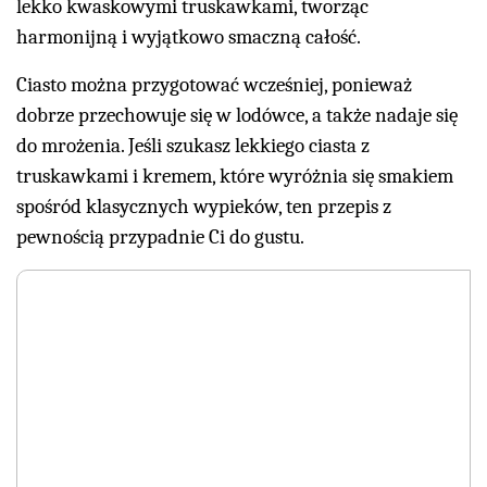
lekko kwaskowymi truskawkami, tworząc
harmonijną i wyjątkowo smaczną całość.
Ciasto można przygotować wcześniej, ponieważ
dobrze przechowuje się w lodówce, a także nadaje się
do mrożenia. Jeśli szukasz lekkiego ciasta z
truskawkami i kremem, które wyróżnia się smakiem
spośród klasycznych wypieków, ten przepis z
pewnością przypadnie Ci do gustu.