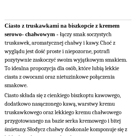
Ciasto z truskawkami na biszkopcie z kremem
serowo- chałwowym
łączy smak soczystych
truskawek, aromatycznej chałwy i kawy. Choć z
wyglądu jest dość proste i niepozorne, potrafi
pozytywnie zaskoczyć swoim wyjątkowym smakiem.
To idealna propozycja dla osób, które lubią lekkie
ciasta z owocami oraz nietuzinkowe połączenia
smakowe.
Ciasto składa się z cienkiego biszkoptu kawowego,
dodatkowo nasączonego kawą, warstwy kremu
truskawkowego oraz lekkiego kremu chałwowego
przygotowanego na bazie serka kremowego i bitej
śmietany. Słodycz chałwy doskonale komponuje się z