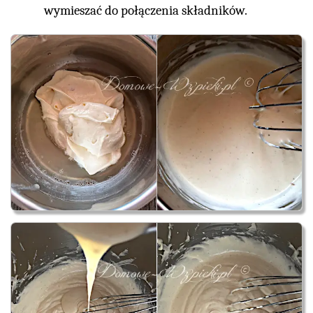
wymieszać do połączenia składników.