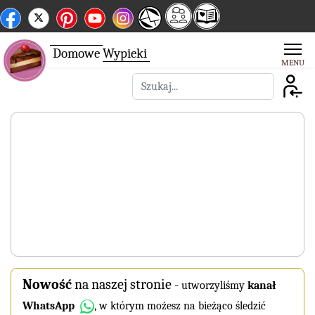
Domowe
Wypieki
Szukaj
Nowość
na naszej stronie
-
utworzyliśmy
kanał
WhatsApp
, w którym możesz na bieżąco śledzić