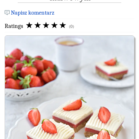
Napisz komentarz
Ratings
(0)