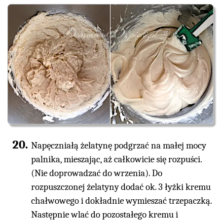
Napęczniałą żelatynę podgrzać na małej mocy
palnika, mieszając, aż całkowicie się rozpuści.
(Nie doprowadzać do wrzenia). Do
rozpuszczonej żelatyny dodać ok. 3 łyżki kremu
chałwowego i dokładnie wymieszać trzepaczką.
Następnie wlać do pozostałego kremu i