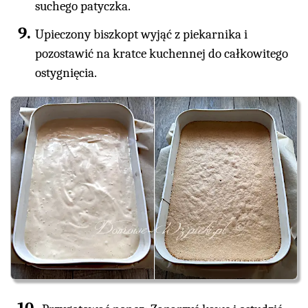
suchego patyczka.
Upieczony biszkopt wyjąć z piekarnika i
pozostawić na kratce kuchennej do całkowitego
ostygnięcia.