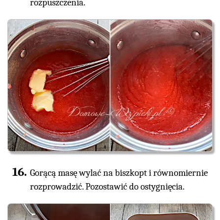
rozpuszczenia.
Gorącą masę wylać na biszkopt i równomiernie
rozprowadzić. Pozostawić do ostygnięcia.