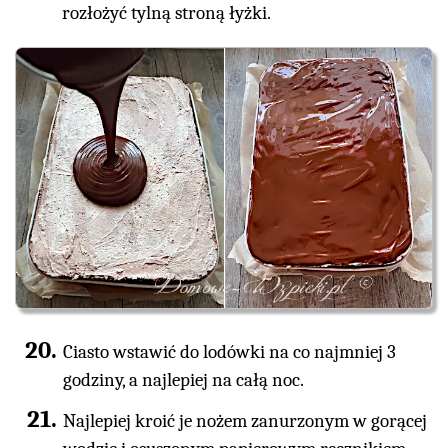
rozłożyć tylną stroną łyżki.
Ciasto wstawić do lodówki na co najmniej 3
godziny, a najlepiej na całą noc.
Najlepiej kroić je nożem zanurzonym w gorącej