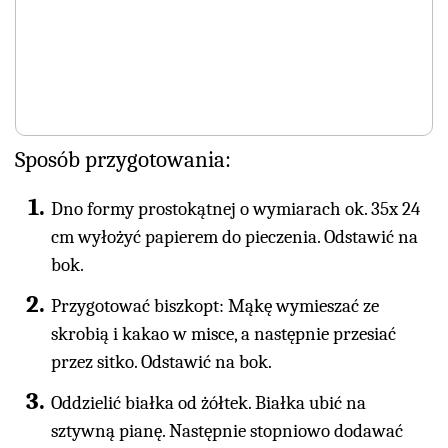
Sposób przygotowania:
Dno formy prostokątnej o wymiarach ok. 35x 24
cm wyłożyć papierem do pieczenia. Odstawić na
bok.
Przygotować biszkopt: Mąkę wymieszać ze
skrobią i kakao w misce, a następnie przesiać
przez sitko. Odstawić na bok.
Oddzielić białka od żółtek. Białka ubić na
sztywną pianę. Następnie stopniowo dodawać