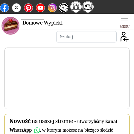
Domowe
Wypieki
Szukaj
Nowość
na naszej stronie
-
utworzyliśmy
kanał
WhatsApp
, w którym możesz na bieżąco śledzić