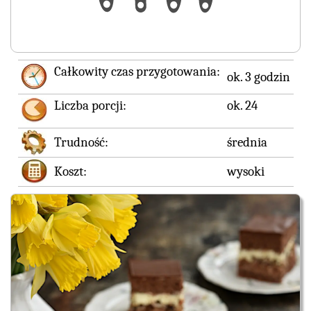
Całkowity czas przygotowania:
ok. 3 godzin
Liczba porcji:
ok. 24
Trudność:
średnia
Koszt:
wysoki