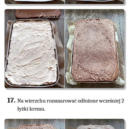
Na wierzchu rozsmarować odłożone wcześniej 2
łyżki kremu.