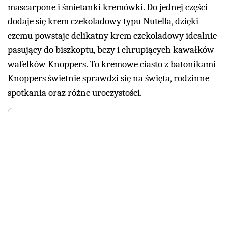
mascarpone i śmietanki kremówki. Do jednej części
dodaje się krem czekoladowy typu Nutella, dzięki
czemu powstaje delikatny krem czekoladowy idealnie
pasujący do biszkoptu, bezy i chrupiących kawałków
wafelków Knoppers. To kremowe ciasto z batonikami
Knoppers świetnie sprawdzi się na święta, rodzinne
spotkania oraz różne uroczystości.