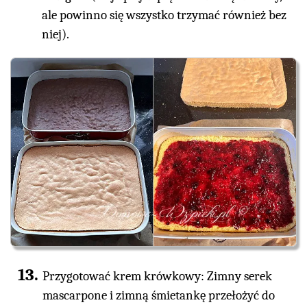
ale powinno się wszystko trzymać również bez
niej).
Przygotować krem krówkowy: Zimny serek
mascarpone i zimną śmietankę przełożyć do