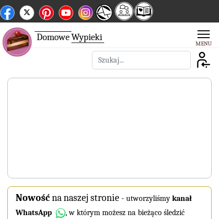
Domowe
Wypieki
Szukaj
Nowość
na naszej stronie
-
utworzyliśmy
kanał
WhatsApp
, w którym możesz na bieżąco śledzić