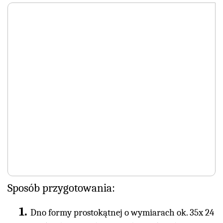
Sposób przygotowania:
Dno formy prostokątnej o wymiarach ok. 35x 24