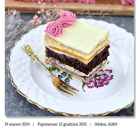
19 marzec 2024
Poprawiono: 12 grudzień 2025
Odsłon: 16369