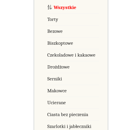
Wszystkie
Torty
Bezowe
Biszkoptowe
Czekoladowe i kakaowe
Drożdżowe
Serniki
Makowce
Ucierane
Ciasta bez pieczenia
Szarlotki i jabłeczniki