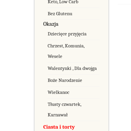
Keto, Low Carb
Bez Glutenu
Okazja
Dziecięce przyjęcia
Chrzest, Komunia,
Wesele
Walentynki , Dla dwojga
Boże Narodzenie
Wielkanoc
Tłusty czwartek,
Karnawał
Ciasta i torty