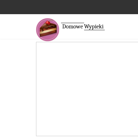
Domowe
Wypieki