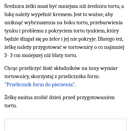
Średnica żelki musi być mniejsza niż średnica tortu, a
lukę należy wypełnić kremem. Jest to ważne, aby
uniknąć wybrzuszenia na boku tortu, przebarwienia
tynku i problemu z pokryciem tortu tynkiem, który
będzie ślizgał się po żelce i jej nie pokryje. Dlatego też,
żelkę należy przygotować w tortownicy o co najmniej
2- 3 cm mniejszej niż blaty tortu.
Chcąc przeliczyć ilość składników na inny wymiar
tortownicy, skorzystaj z przelicznika form:
"Przelicznik form do pieczenia"
.
Żelkę można zrobić dzień przed przygotowaniem
tortu.