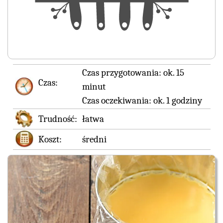
Czas przygotowania:
ok. 15
Czas:
minut
Czas oczekiwania:
ok. 1 godziny
Trudność:
łatwa
Koszt:
średni