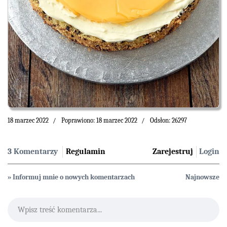
18 marzec 2022
Poprawiono: 18 marzec 2022
Odsłon: 26297
3 Komentarzy
Regulamin
Zarejestruj
Login
» Informuj mnie o nowych komentarzach
Najnowsze
Wpisz treść komentarza...