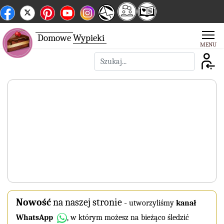
Domowe
Wypieki
Szukaj
Nowość
na naszej stronie
-
utworzyliśmy
kanał
WhatsApp
, w którym możesz na bieżąco śledzić