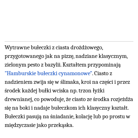
Wytrawne bułeczki z ciasta drożdżowego,
przygotowanego jak na pizzę, nadziane klasycznym,
zielonym pesto z bazylii. Kształtem przypominają
"Hamburskie bułeczki cynamonowe"
. Ciasto z
nadzieniem zwija się w ślimaka, kroi na części i przez
środek każdej bułki wciska np. trzon łyżki
drewnianej, co powoduje, że ciasto ze środka rozjeżdża
się na boki i nadaje bułeczkom ich klasyczny kształt.
Bułeczki pasują na śniadanie, kolację lub po prostu w
międzyczasie jako przekąska.