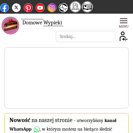
Domowe
Wypieki
Szukaj
Nowość
na naszej stronie
-
utworzyliśmy
kanał
WhatsApp
, w którym możesz na bieżąco śledzić